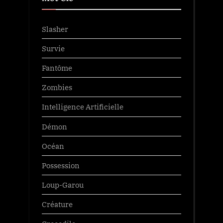
Slasher
Survie
Fantôme
Zombies
Intelligence Artificielle
Démon
Océan
Possession
Loup-Garou
Créature