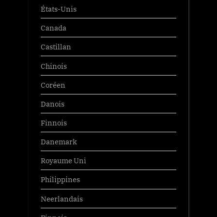
États-Unis
Canada
Castillan
Chinois
Coréen
Danois
Finnois
Danemark
Royaume Uni
Philippines
Neerlandais