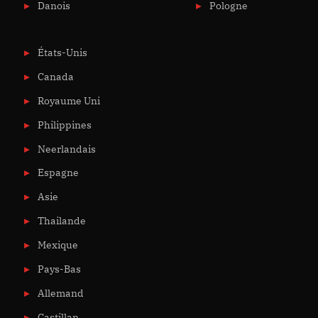
Danois
Pologne
États-Unis
Canada
Royaume Uni
Philippines
Neerlandais
Espagne
Asie
Thailande
Mexique
Pays-Bas
Allemand
Castillan