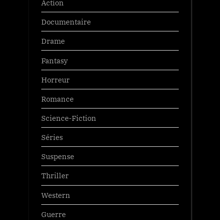
Action
Documentaire
Drame
Fantasy
Horreur
Romance
Science-Fiction
Séries
Suspense
Thriller
Western
Guerre