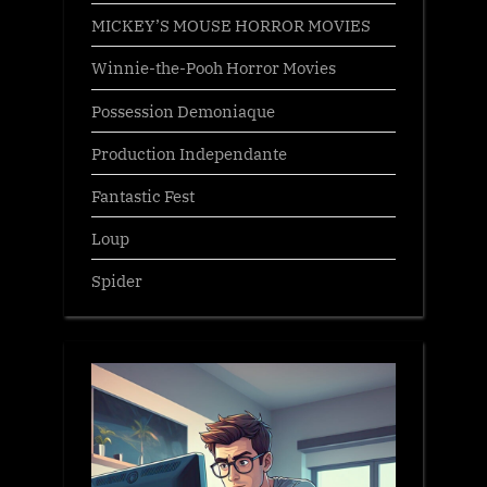
MICKEY’S MOUSE HORROR MOVIES
Winnie-the-Pooh Horror Movies
Possession Demoniaque
Production Independante
Fantastic Fest
Loup
Spider