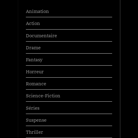
Animation
Action
Documentaire
Drame
Fantasy
Horreur
Romance
Science-Fiction
Séries
Suspense
Thriller