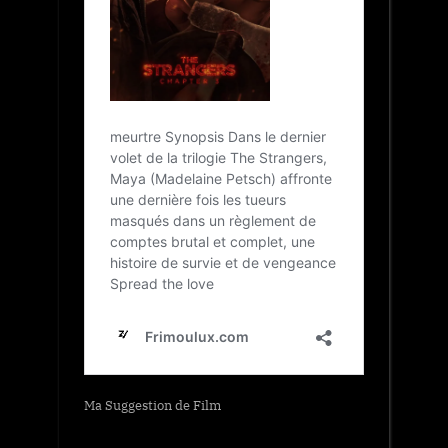
Ma Suggestion de Film