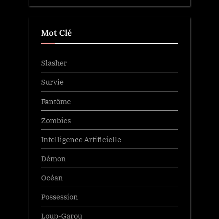
Mot Clé
Slasher
Survie
Fantôme
Zombies
Intelligence Artificielle
Démon
Océan
Possession
Loup-Garou