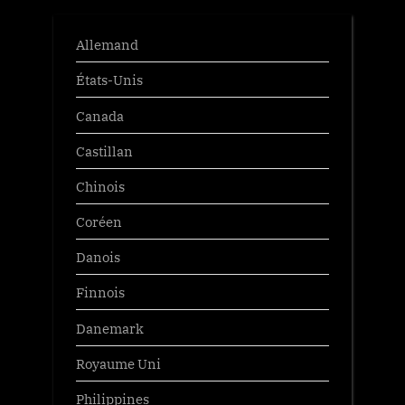
Allemand
États-Unis
Canada
Castillan
Chinois
Coréen
Danois
Finnois
Danemark
Royaume Uni
Philippines