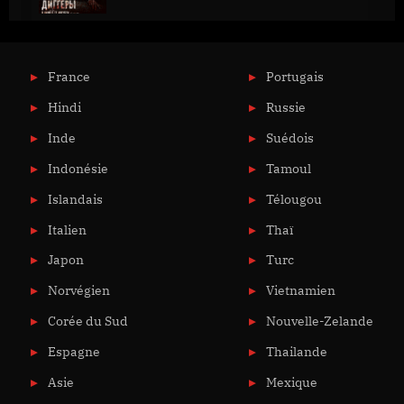
France
Portugais
Hindi
Russie
Inde
Suédois
Indonésie
Tamoul
Islandais
Télougou
Italien
Thaï
Japon
Turc
Norvégien
Vietnamien
Corée du Sud
Nouvelle-Zelande
Espagne
Thailande
Asie
Mexique