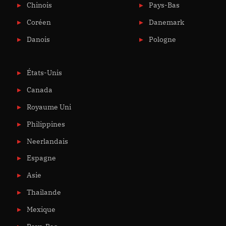
Chinois
Pays-Bas
Coréen
Danemark
Danois
Pologne
États-Unis
Canada
Royaume Uni
Philippines
Neerlandais
Espagne
Asie
Thailande
Mexique