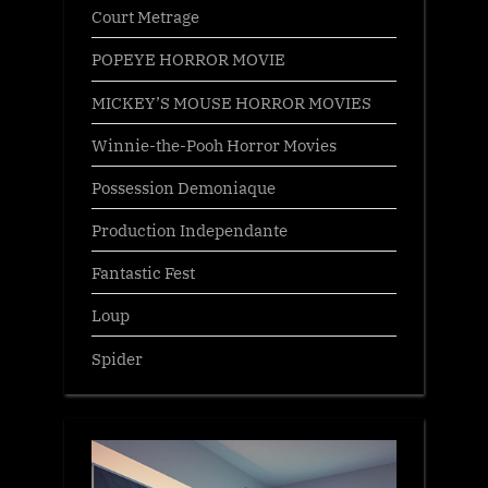
Court Metrage
POPEYE HORROR MOVIE
MICKEY’S MOUSE HORROR MOVIES
Winnie-the-Pooh Horror Movies
Possession Demoniaque
Production Independante
Fantastic Fest
Loup
Spider