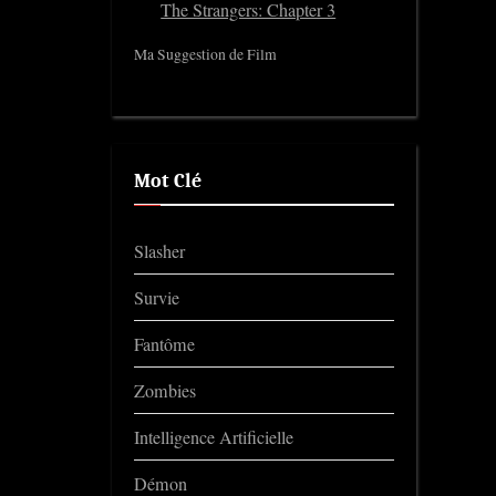
The Strangers: Chapter 3
Ma Suggestion de Film
Mot Clé
Slasher
Survie
Fantôme
Zombies
Intelligence Artificielle
Démon