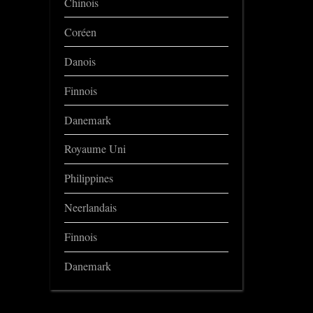
Chinois
Coréen
Danois
Finnois
Danemark
Royaume Uni
Philippines
Neerlandais
Finnois
Danemark