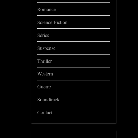
Romance
Science-Fiction
Séries
Suspense
Thriller
Western
Guerre
Soundtrack
Contact