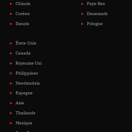
Chinois
Pays-Bas
Coréen
Danemark
Danois
Pologne
États-Unis
Canada
Royaume Uni
Philippines
Neerlandais
Espagne
Asie
Thailande
Mexique