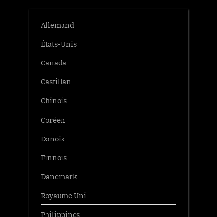
Allemand
États-Unis
Canada
Castillan
Chinois
Coréen
Danois
Finnois
Danemark
Royaume Uni
Philippines