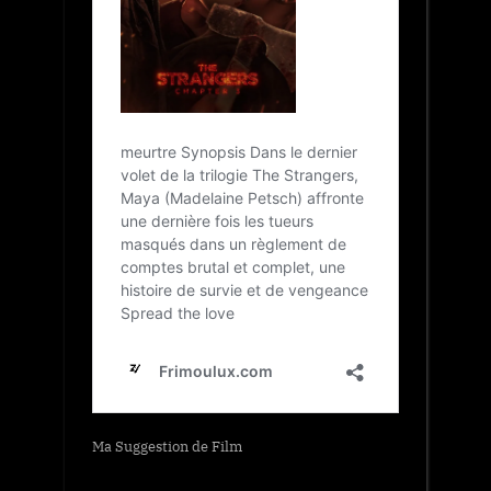
Ma Suggestion de Film