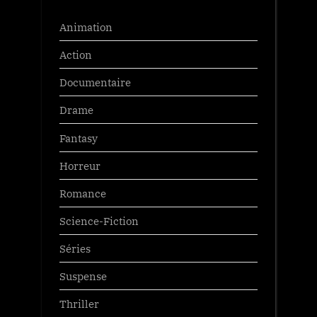
Animation
Action
Documentaire
Drame
Fantasy
Horreur
Romance
Science-Fiction
Séries
Suspense
Thriller