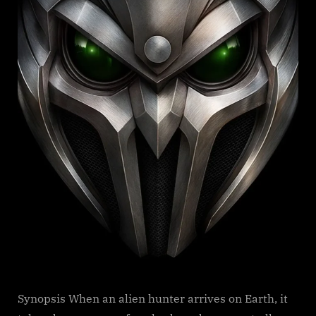
Synopsis When an alien hunter arrives on Earth, it