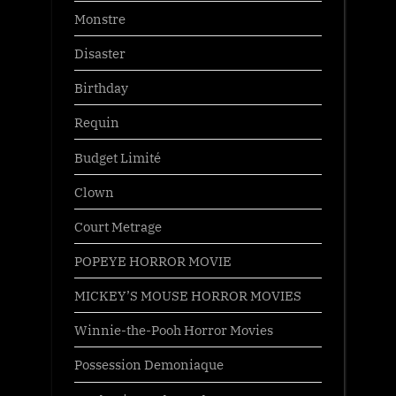
Monstre
Disaster
Birthday
Requin
Budget Limité
Clown
Court Metrage
POPEYE HORROR MOVIE
MICKEY’S MOUSE HORROR MOVIES
Winnie-the-Pooh Horror Movies
Possession Demoniaque