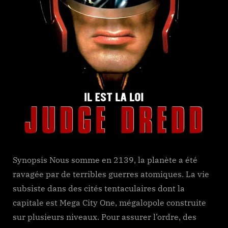
Synopsis Nous somme en 2139, la planète a été
ravagée par de terribles guerres atomiques. La vie
subsiste dans des cités tentaculaires dont la
capitale est Mega City One, mégalopole construite
sur plusieurs niveaux. Pour assurer l’ordre, des