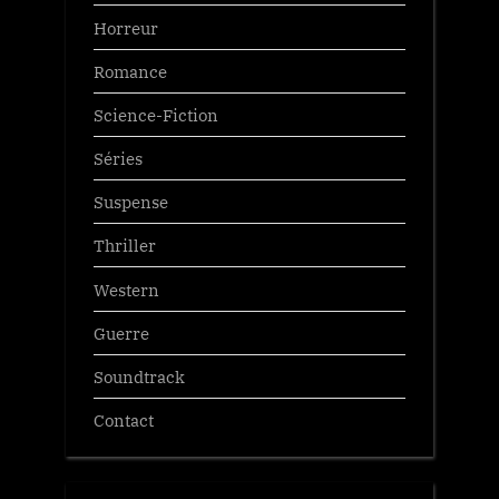
Horreur
Romance
Science-Fiction
Séries
Suspense
Thriller
Western
Guerre
Soundtrack
Contact