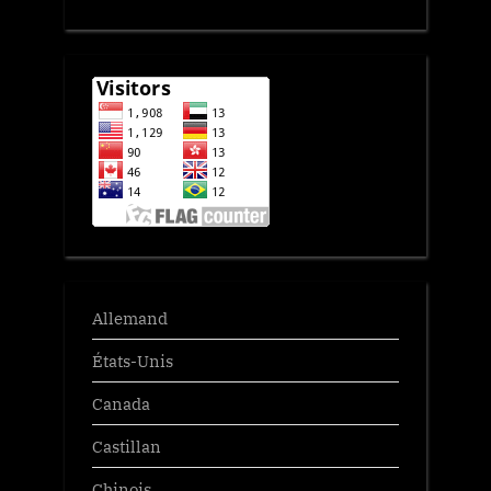
Allemand
États-Unis
Canada
Castillan
Chinois