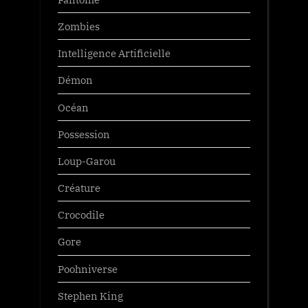
Zombies
Intelligence Artificielle
Démon
Océan
Possession
Loup-Garou
Créature
Crocodile
Gore
Poohniverse
Stephen King