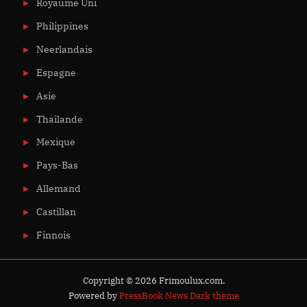
Royaume Uni
Philippines
Neerlandais
Espagne
Asie
Thailande
Mexique
Pays-Bas
Allemand
Castillan
Finnois
Copyright © 2026 Frimoulux.com.
Powered by
PressBook News Dark theme