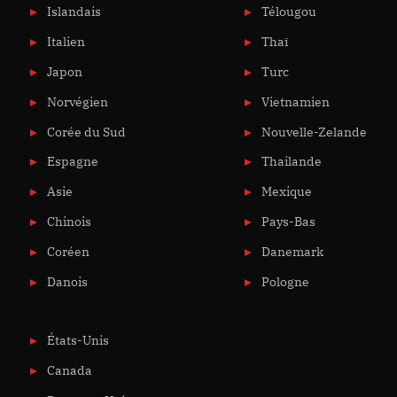
Islandais
Télougou
Italien
Thaï
Japon
Turc
Norvégien
Vietnamien
Corée du Sud
Nouvelle-Zelande
Espagne
Thailande
Asie
Mexique
Chinois
Pays-Bas
Coréen
Danemark
Danois
Pologne
États-Unis
Canada