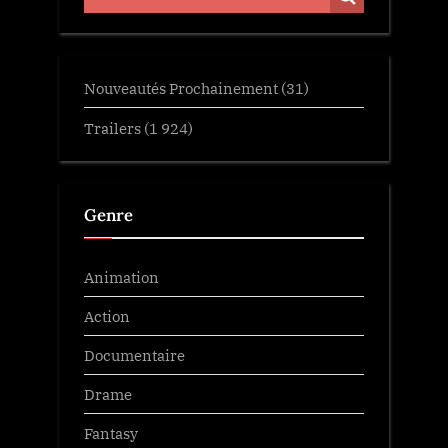
Nouveautés Prochainement
(31)
Trailers
(1 924)
Genre
Animation
Action
Documentaire
Drame
Fantasy