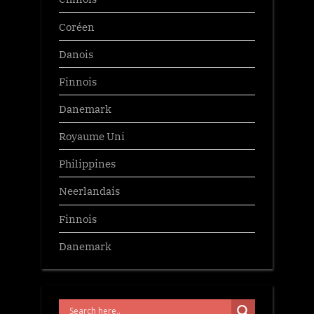
Coréen
Danois
Finnois
Danemark
Royaume Uni
Philippines
Neerlandais
Finnois
Danemark