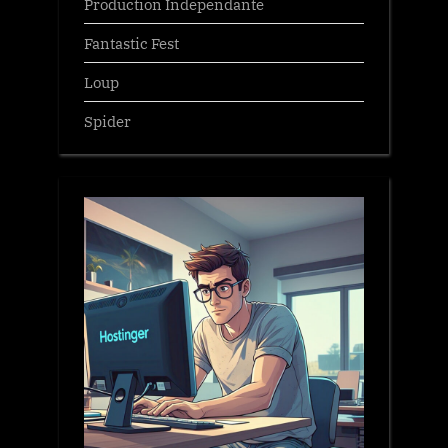
Production Independante
Fantastic Fest
Loup
Spider