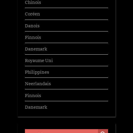
Chinois
Coréen
Danois
Finnois
Danemark
Royaume Uni
Philippines
Neerlandais
Finnois
Danemark