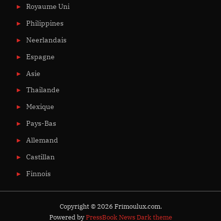
Royaume Uni
Philippines
Neerlandais
Espagne
Asie
Thailande
Mexique
Pays-Bas
Allemand
Castillan
Finnois
Copyright © 2026 Frimoulux.com.
Powered by
PressBook News Dark theme