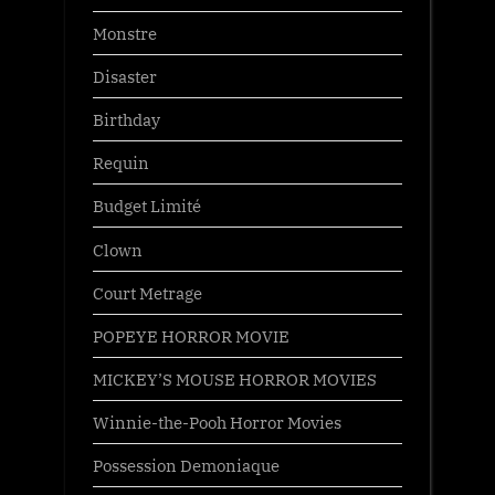
Monstre
Disaster
Birthday
Requin
Budget Limité
Clown
Court Metrage
POPEYE HORROR MOVIE
MICKEY’S MOUSE HORROR MOVIES
Winnie-the-Pooh Horror Movies
Possession Demoniaque