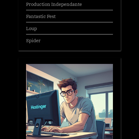
Production Independante
Fantastic Fest
Loup
Spider