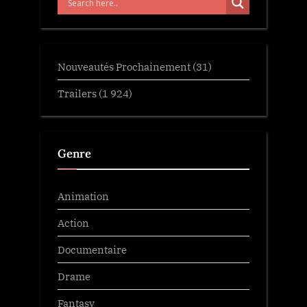
Nouveautés Prochainement
(31)
Trailers
(1 924)
Genre
Animation
Action
Documentaire
Drame
Fantasy