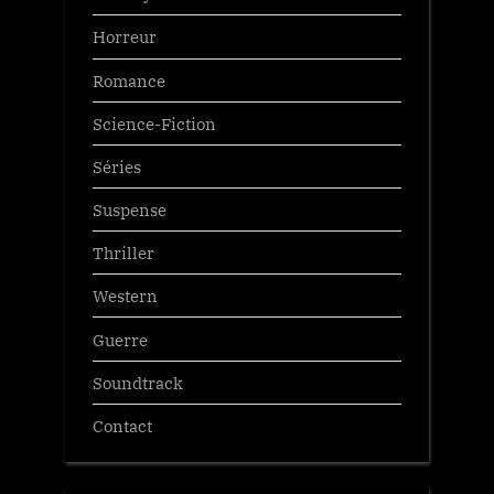
Horreur
Romance
Science-Fiction
Séries
Suspense
Thriller
Western
Guerre
Soundtrack
Contact