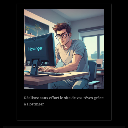
Réalisez sans effort le site de vos rêves
grâce
à Hostinger