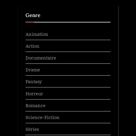
Genre
Animation
Action
Documentaire
Drame
Fantasy
Horreur
Romance
Science-Fiction
Séries