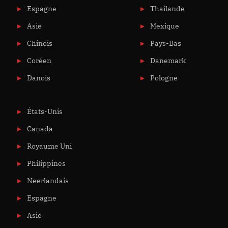
Espagne
Thailande
Asie
Mexique
Chinois
Pays-Bas
Coréen
Danemark
Danois
Pologne
États-Unis
Canada
Royaume Uni
Philippines
Neerlandais
Espagne
Asie