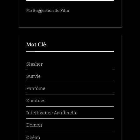
Ma Suggestion de Film
Mot Clé
Slasher
Survie
Fantôme
Zombies
Intelligence Artificielle
Démon
Océan