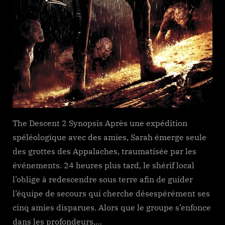
The Descent 2 Synopsis Après une expédition
spéléologique avec des amies, Sarah émerge seule
des grottes des Appalaches, traumatisée par les
événements. 24 heures plus tard, le shérif local
l’oblige à redescendre sous terre afin de guider
l’équipe de secours qui cherche désespérément ses
cinq amies disparues. Alors que le groupe s’enfonce
dans les profondeurs,…