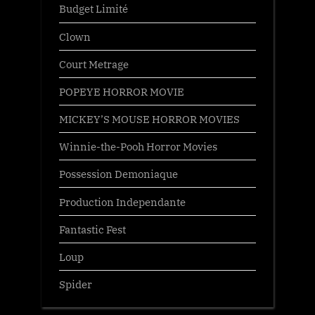
Budget Limité
Clown
Court Metrage
POPEYE HORROR MOVIE
MICKEY’S MOUSE HORROR MOVIES
Winnie-the-Pooh Horror Movies
Possession Demoniaque
Production Independante
Fantastic Fest
Loup
Spider