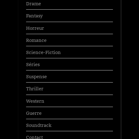
Drame
Fantasy
Horreur
Romance
Science-Fiction
Séries
Suspense
Thriller
Western
Guerre
Soundtrack
Contact