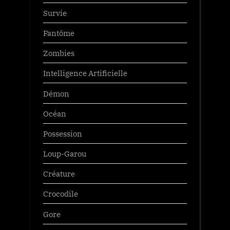
Survie
Fantôme
Zombies
Intelligence Artificielle
Démon
Océan
Possession
Loup-Garou
Créature
Crocodile
Gore