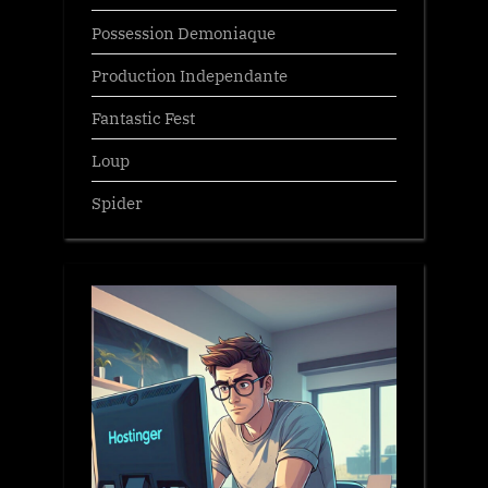
Possession Demoniaque
Production Independante
Fantastic Fest
Loup
Spider