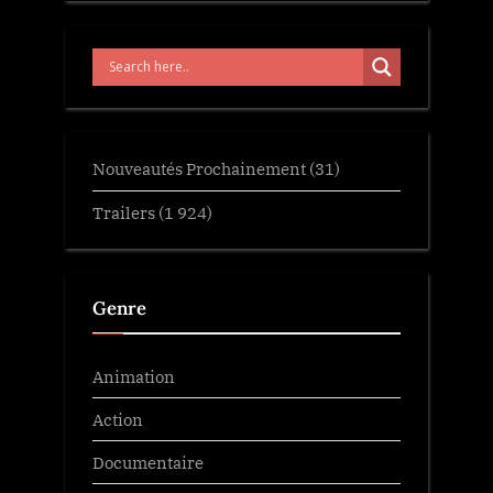
Nouveautés Prochainement
(31)
Trailers
(1 924)
Genre
Animation
Action
Documentaire