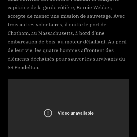
capitaine de la garde côtière, Bernie Webber,
accepte de mener une mission de sauvetage. Avec
trois autres volontaires, il quitte le port de
Chatham, au Massachusetts, à bord d’une
embarcation de bois, au moteur défaillant. Au péril
de leur vie, les quatre hommes affrontent des
éléments déchaînés pour sauver les survivants du
SS Pendelton.