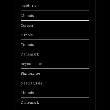
Castillan
Chinois
Coréen
Danois
Finnois
Danemark
Royaume Uni
Philippines
Neerlandais
Finnois
Danemark