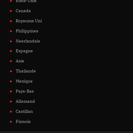
États-Unis
Canada
Royaume Uni
Philippines
Neerlandais
Espagne
Asie
Thailande
Mexique
Pays-Bas
Allemand
Castillan
Finnois