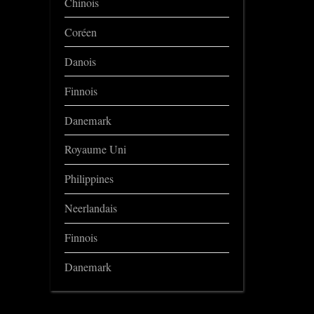
Chinois
Coréen
Danois
Finnois
Danemark
Royaume Uni
Philippines
Neerlandais
Finnois
Danemark