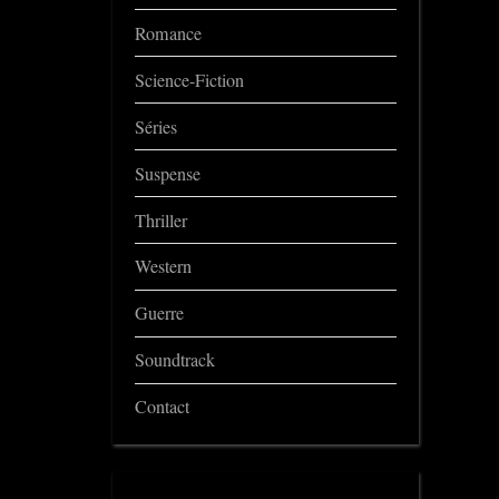
Romance
Science-Fiction
Séries
Suspense
Thriller
Western
Guerre
Soundtrack
Contact