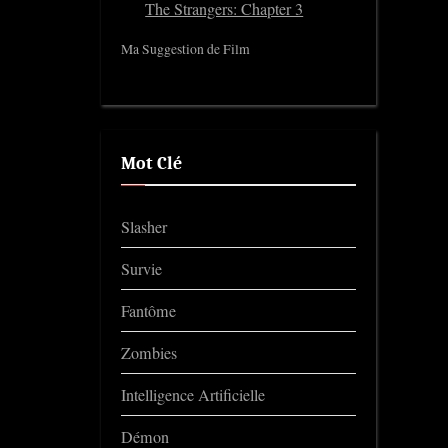
The Strangers: Chapter 3
Ma Suggestion de Film
Mot Clé
Slasher
Survie
Fantôme
Zombies
Intelligence Artificielle
Démon