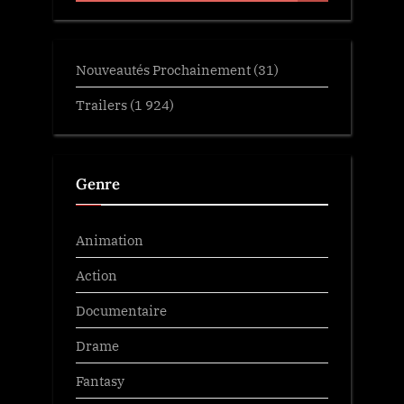
Nouveautés Prochainement
(31)
Trailers
(1 924)
Genre
Animation
Action
Documentaire
Drame
Fantasy