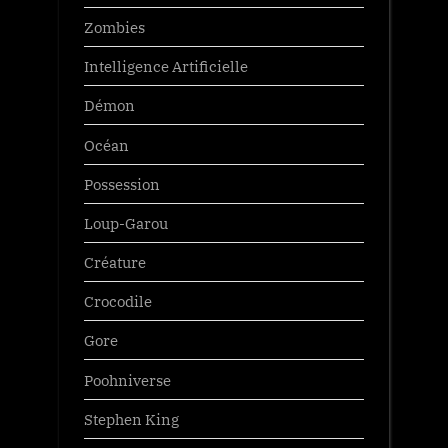
Zombies
Intelligence Artificielle
Démon
Océan
Possession
Loup-Garou
Créature
Crocodile
Gore
Poohniverse
Stephen King