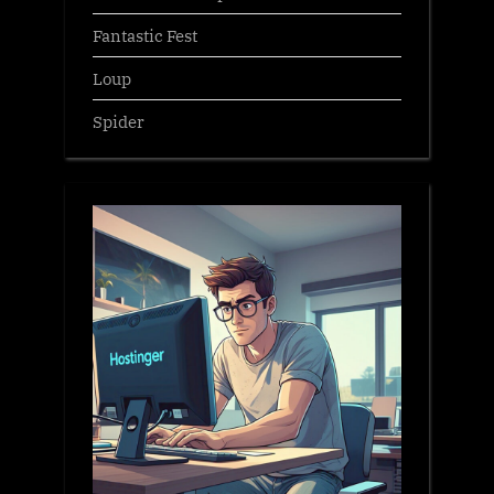
Fantastic Fest
Loup
Spider