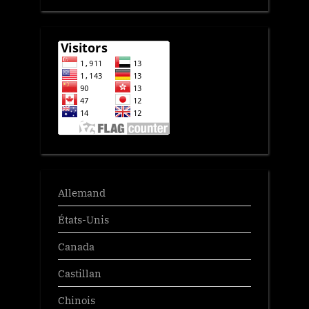
Allemand
États-Unis
Canada
Castillan
Chinois