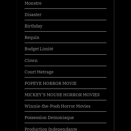
Monstre
Disaster
Birthday
Requin
Budget Limité
Clown
Court Metrage
POPEYE HORROR MOVIE
MICKEY’S MOUSE HORROR MOVIES
Winnie-the-Pooh Horror Movies
Possession Demoniaque
Production Independante