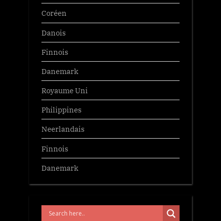
Coréen
Danois
Finnois
Danemark
Royaume Uni
Philippines
Neerlandais
Finnois
Danemark