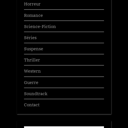
Horreur
Romance
Science-Fiction
Séries
Suspense
Thriller
Western
Guerre
Soundtrack
Contact