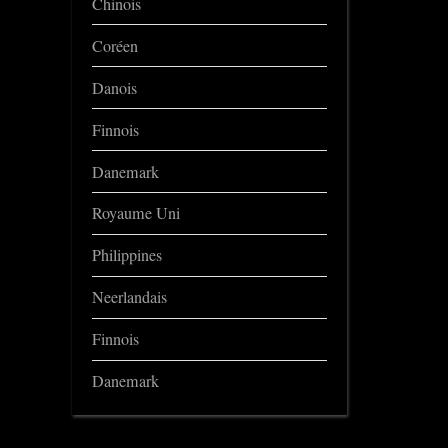
Chinois
Coréen
Danois
Finnois
Danemark
Royaume Uni
Philippines
Neerlandais
Finnois
Danemark