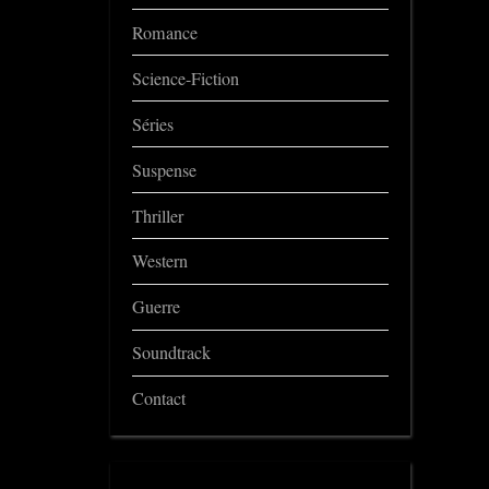
Romance
Science-Fiction
Séries
Suspense
Thriller
Western
Guerre
Soundtrack
Contact