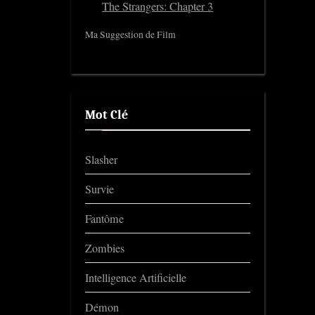
The Strangers: Chapter 3
Ma Suggestion de Film
Mot Clé
Slasher
Survie
Fantôme
Zombies
Intelligence Artificielle
Démon