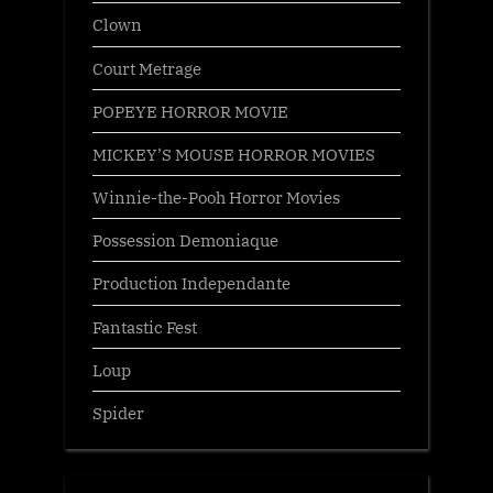
Clown
Court Metrage
POPEYE HORROR MOVIE
MICKEY’S MOUSE HORROR MOVIES
Winnie-the-Pooh Horror Movies
Possession Demoniaque
Production Independante
Fantastic Fest
Loup
Spider