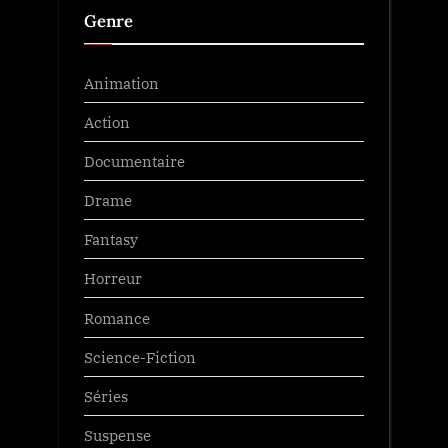
Genre
Animation
Action
Documentaire
Drame
Fantasy
Horreur
Romance
Science-Fiction
Séries
Suspense