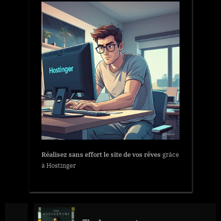
Réalisez sans effort le site de vos rêves
grâce
à Hostinger