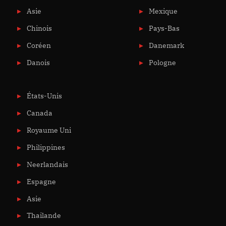
Asie
Mexique
Chinois
Pays-Bas
Coréen
Danemark
Danois
Pologne
États-Unis
Canada
Royaume Uni
Philippines
Neerlandais
Espagne
Asie
Thailande