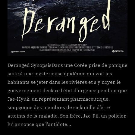
Deranged SynopsisDans une Corée prise de panique
suite à une mystérieuse épidémie qui voit les
habitants se jeter dans les rivières et s’y noyer, le
gouvernement déclare l’état d’urgence pendant que
Jae-Hyuk, un représentant pharmaceutique,
soupçonne des membres de sa famille d’être
atteints de la maladie. Son frère, Jae-Pil, un policier,
lui annonce que l’antidote…