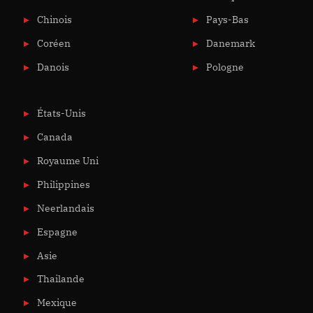
Chinois
Pays-Bas
Coréen
Danemark
Danois
Pologne
États-Unis
Canada
Royaume Uni
Philippines
Neerlandais
Espagne
Asie
Thailande
Mexique