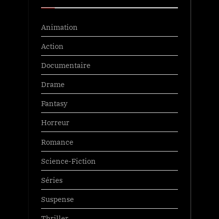
Animation
Action
Documentaire
Drame
Fantasy
Horreur
Romance
Science-Fiction
Séries
Suspense
Thriller