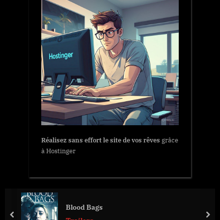
Réalisez sans effort le site de vos rêves
grâce
à Hostinger
Blood Bags
prev
nex