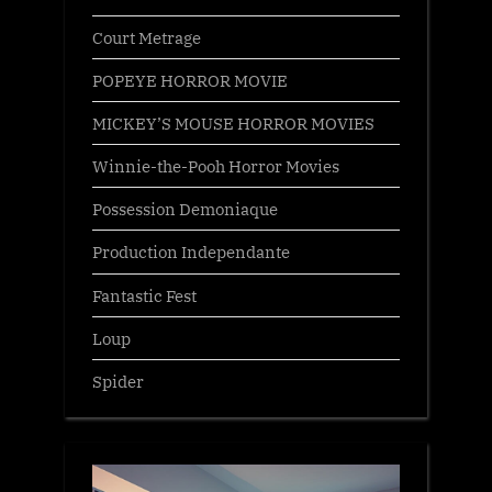
Court Metrage
POPEYE HORROR MOVIE
MICKEY’S MOUSE HORROR MOVIES
Winnie-the-Pooh Horror Movies
Possession Demoniaque
Production Independante
Fantastic Fest
Loup
Spider