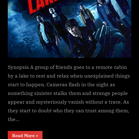
Synopsis A group of friends goes to a remote cabin
by a lake to rest and relax when unexplained things
start to happen. Cameras flash in the night as
something sinister stalks them and strange people
appear and mysteriously vanish without a trace. As
they start to doubt who they can trust among them,
the…
“The
Read More
»