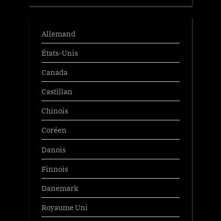
Allemand
États-Unis
Canada
Castillan
Chinois
Coréen
Danois
Finnois
Danemark
Royaume Uni