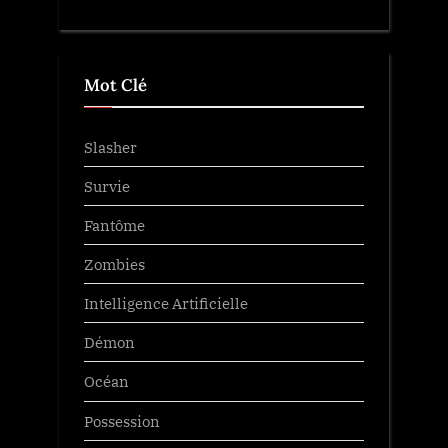
Mot Clé
Slasher
Survie
Fantôme
Zombies
Intelligence Artificielle
Démon
Océan
Possession