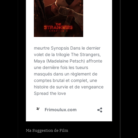
Ma Suggestion de Film