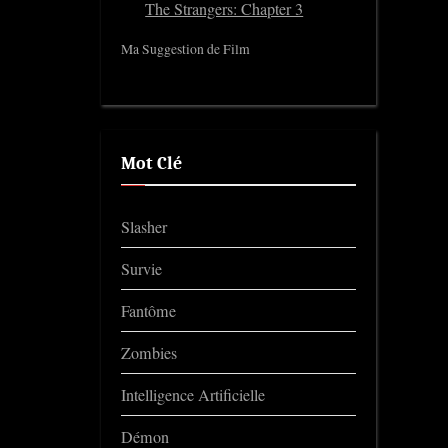
The Strangers: Chapter 3
Ma Suggestion de Film
Mot Clé
Slasher
Survie
Fantôme
Zombies
Intelligence Artificielle
Démon