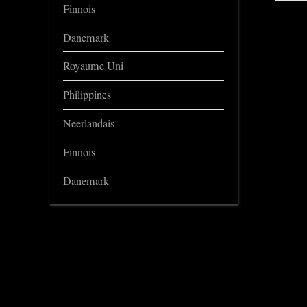
Finnois
Danemark
Royaume Uni
Philippines
Neerlandais
Finnois
Danemark