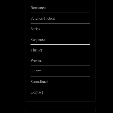
Romance
Science-Fiction
Séries
Suspense
Thriller
Western
Guerre
Soundtrack
Contact