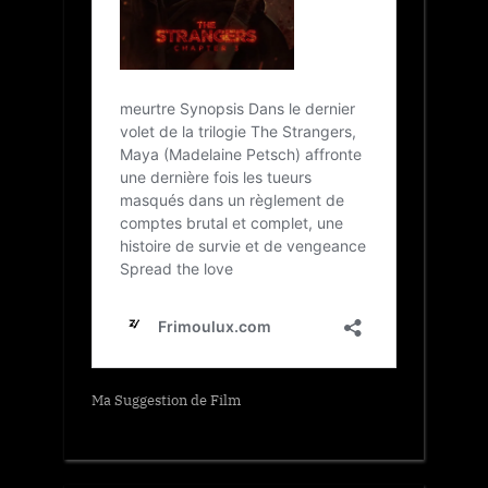
Ma Suggestion de Film