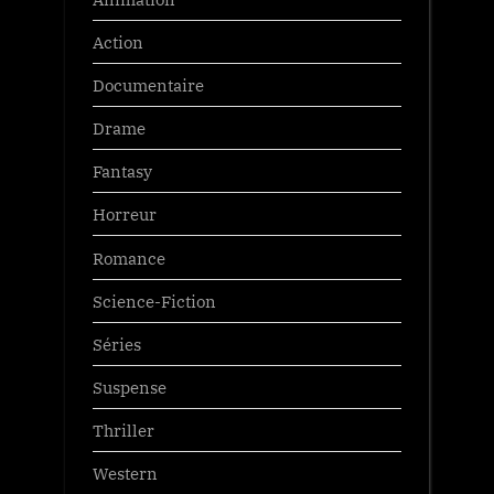
Action
Documentaire
Drame
Fantasy
Horreur
Romance
Science-Fiction
Séries
Suspense
Thriller
Western