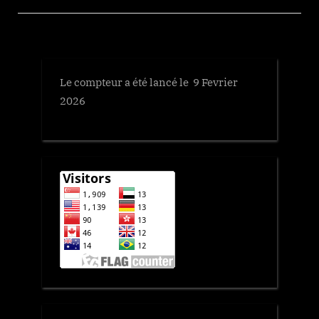
Le compteur a été lancé le 9 Fevrier
2026