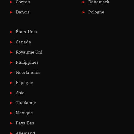
Coréen
Danemark
Danois
Pologne
États-Unis
Canada
Royaume Uni
Philippines
Neerlandais
Espagne
Asie
Thailande
Mexique
Pays-Bas
Allemand