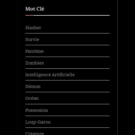
Mot Clé
Slasher
Survie
Fantôme
Zombies
Intelligence Artificielle
Démon
Océan
Possession
Loup-Garou
Créature