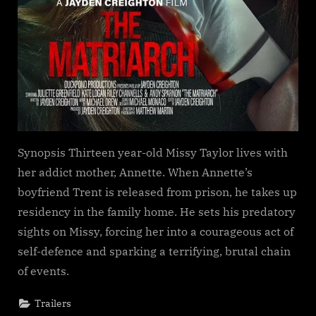
Synopsis Thirteen year-old Missy Taylor lives with
her addict mother, Annette. When Annette’s
boyfriend Trent is released from prison, he takes up
residency in the family home. He sets his predatory
sights on Missy, forcing her into a courageous act of
self-defence and sparking a terrifying, brutal chain
of events.
Trailers