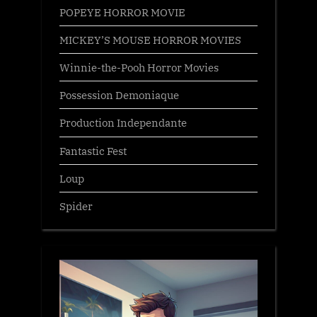
POPEYE HORROR MOVIE
MICKEY’S MOUSE HORROR MOVIES
Winnie-the-Pooh Horror Movies
Possession Demoniaque
Production Independante
Fantastic Fest
Loup
Spider