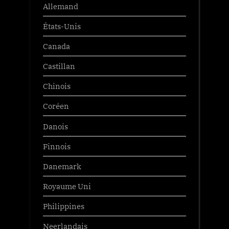
Allemand
États-Unis
Canada
Castillan
Chinois
Coréen
Danois
Finnois
Danemark
Royaume Uni
Philippines
Neerlandais