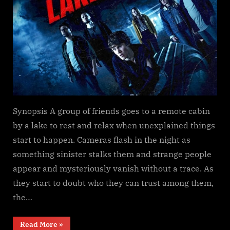
Synopsis A group of friends goes to a remote cabin
by a lake to rest and relax when unexplained things
start to happen. Cameras flash in the night as
something sinister stalks them and strange people
appear and mysteriously vanish without a trace. As
they start to doubt who they can trust among them,
the…
“The
Read More
»