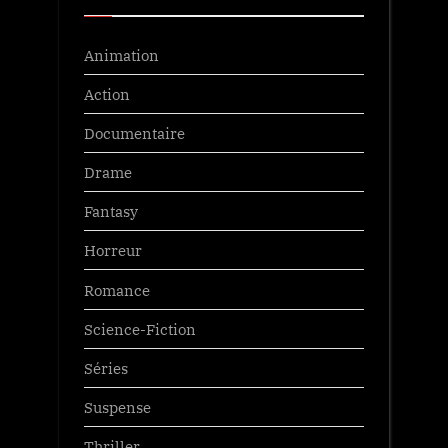
Animation
Action
Documentaire
Drame
Fantasy
Horreur
Romance
Science-Fiction
Séries
Suspense
Thriller