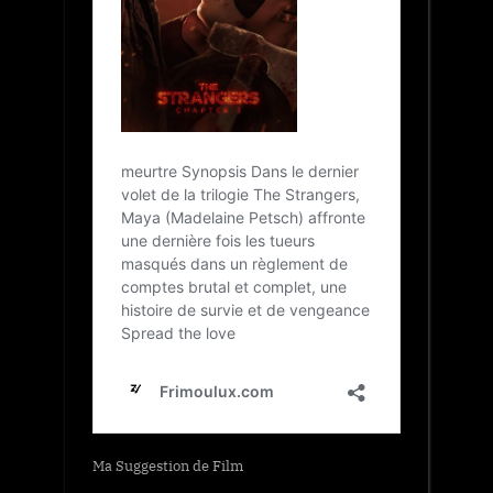
Ma Suggestion de Film