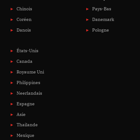
Chinois
Pays-Bas
Coréen
Danemark
Danois
Pologne
États-Unis
Canada
Royaume Uni
Philippines
Neerlandais
Espagne
Asie
Thailande
Mexique