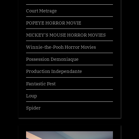
Court Metrage
POPEYE HORROR MOVIE
MICKEY’S MOUSE HORROR MOVIES
Winnie-the-Pooh Horror Movies
Possession Demoniaque
Production Independante
Fantastic Fest
Loup
Spider