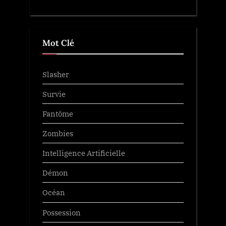
Mot Clé
Slasher
Survie
Fantôme
Zombies
Intelligence Artificielle
Démon
Océan
Possession