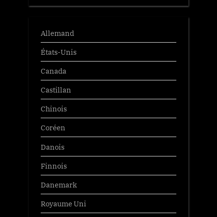
Allemand
États-Unis
Canada
Castillan
Chinois
Coréen
Danois
Finnois
Danemark
Royaume Uni