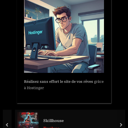
Réalisez sans effort le site de vos rêves
grâce
à Hostinger
Skillhouse
prev
nex