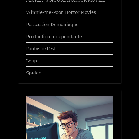
Winnie-the-Pooh Horror Movies
Possession Demoniaque
Production Independante
Fantastic Fest
Loup
Spider