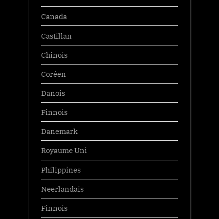
Canada
Castillan
Chinois
Coréen
Danois
Finnois
Danemark
Royaume Uni
Philippines
Neerlandais
Finnois