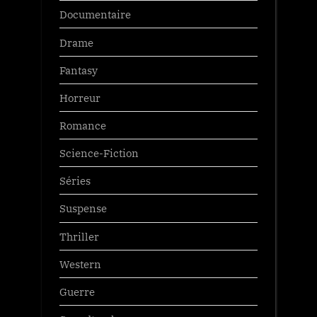
Documentaire
Drame
Fantasy
Horreur
Romance
Science-Fiction
Séries
Suspense
Thriller
Western
Guerre