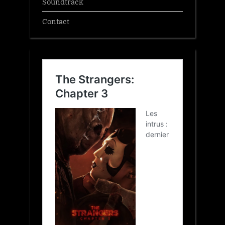
Soundtrack
Contact