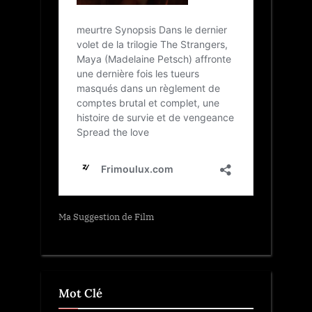
Ma Suggestion de Film
Mot Clé