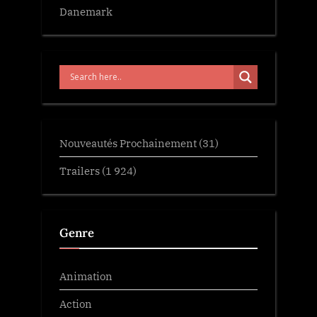
Danemark
Nouveautés Prochainement
(31)
Trailers
(1 924)
Genre
Animation
Action