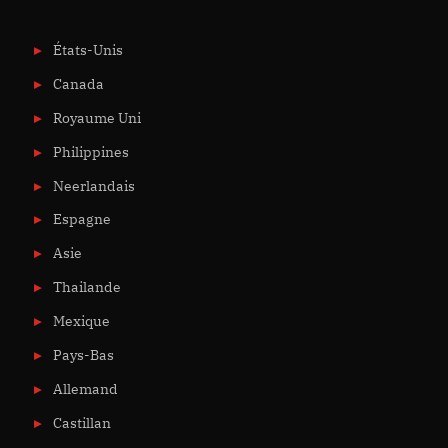
États-Unis
Canada
Royaume Uni
Philippines
Neerlandais
Espagne
Asie
Thailande
Mexique
Pays-Bas
Allemand
Castillan