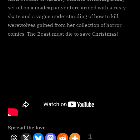
set off on a madcap adventure armed with a rusty
skate and a vague understanding of how to kill
werewolves gained from her collection of horror
comics. The Beast must die to save Christmas!
Spread the love
1