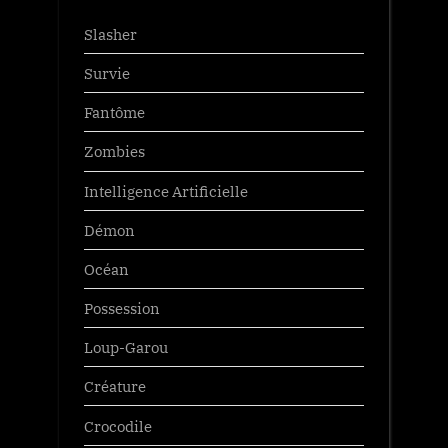
Slasher
Survie
Fantôme
Zombies
Intelligence Artificielle
Démon
Océan
Possession
Loup-Garou
Créature
Crocodile