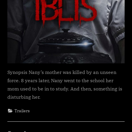
Synopsis Nany’s mother was killed by an unseen
force. 8 years later, Nany went to the school her
mom used to be in to study. And then, something is
disturbing her.
Trailers