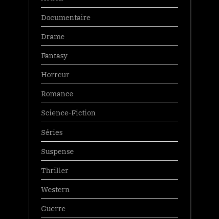
Documentaire
Drame
Fantasy
Horreur
Romance
Science-Fiction
Séries
Suspense
Thriller
Western
Guerre