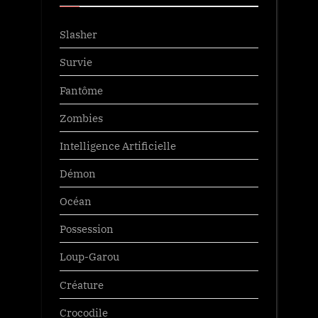
Slasher
Survie
Fantôme
Zombies
Intelligence Artificielle
Démon
Océan
Possession
Loup-Garou
Créature
Crocodile