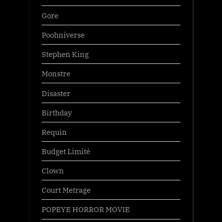
Gore
Poohniverse
Stephen King
Monstre
Disaster
Birthday
Requin
Budget Limité
Clown
Court Metrage
POPEYE HORROR MOVIE