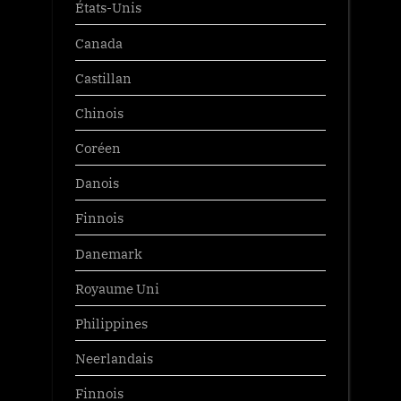
États-Unis
Canada
Castillan
Chinois
Coréen
Danois
Finnois
Danemark
Royaume Uni
Philippines
Neerlandais
Finnois