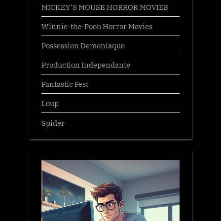
MICKEY’S MOUSE HORROR MOVIES
Winnie-the-Pooh Horror Movies
Possession Demoniaque
Production Independante
Fantastic Fest
Loup
Spider