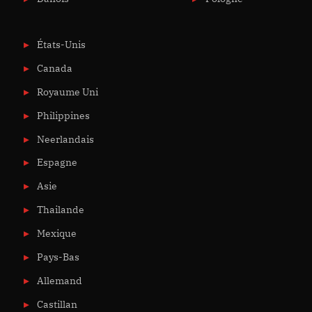
États-Unis
Canada
Royaume Uni
Philippines
Neerlandais
Espagne
Asie
Thailande
Mexique
Pays-Bas
Allemand
Castillan