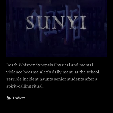
Death Whisper Synopsis Physical and mental
violence became Alex’s daily menu at the school.
Terrible incident haunts senior students after a
spirit-calling ritual.
Trailers