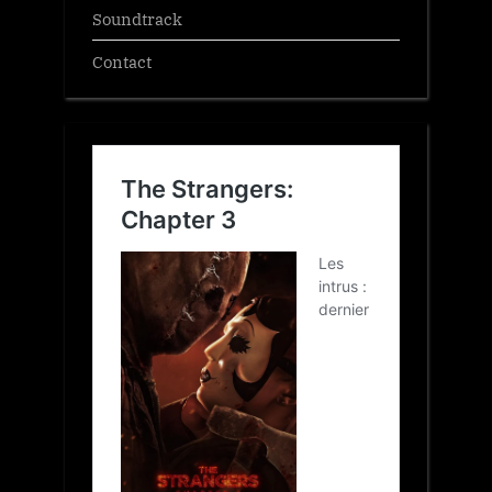
Soundtrack
Contact