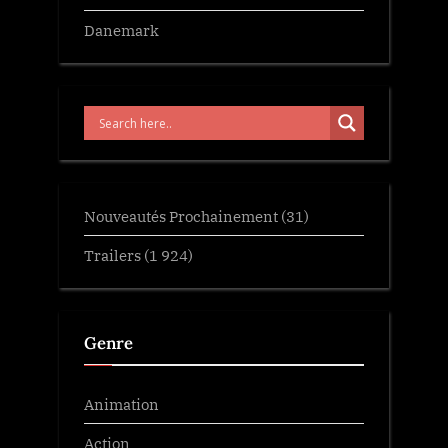
Danemark
Nouveautés Prochainement
(31)
Trailers
(1 924)
Genre
Animation
Action