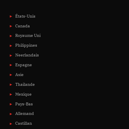
États-Unis
Canada
Royaume Uni
Philippines
Neerlandais
Espagne
Asie
Thailande
Mexique
Pays-Bas
Allemand
Castillan