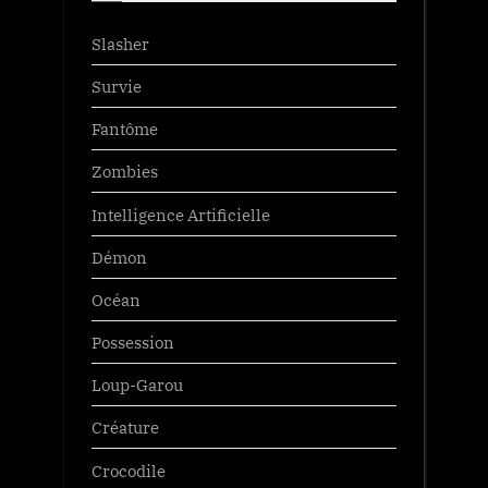
Slasher
Survie
Fantôme
Zombies
Intelligence Artificielle
Démon
Océan
Possession
Loup-Garou
Créature
Crocodile