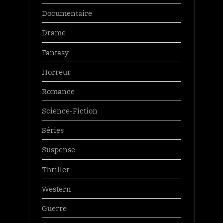
Documentaire
Drame
Fantasy
Horreur
Romance
Science-Fiction
Séries
Suspense
Thriller
Western
Guerre