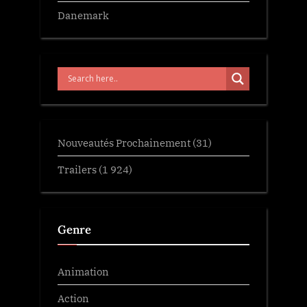
Danemark
Nouveautés Prochainement
(31)
Trailers
(1 924)
Genre
Animation
Action