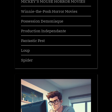
MICKEY’S MOUSE HORROR MOVIES
Winnie-the-Pooh Horror Movies
Possession Demoniaque
Production Independante
Fantastic Fest
Loup
Spider