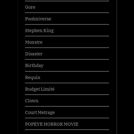
Gore
Poohniverse
Stephen King
Monstre
Disaster
Birthday
Requin
Budget Limité
Clown
Court Metrage
POPEYE HORROR MOVIE