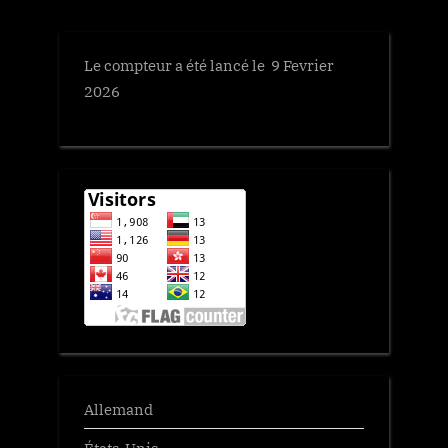
Le compteur a été lancé le 9 Fevrier
2026
Allemand