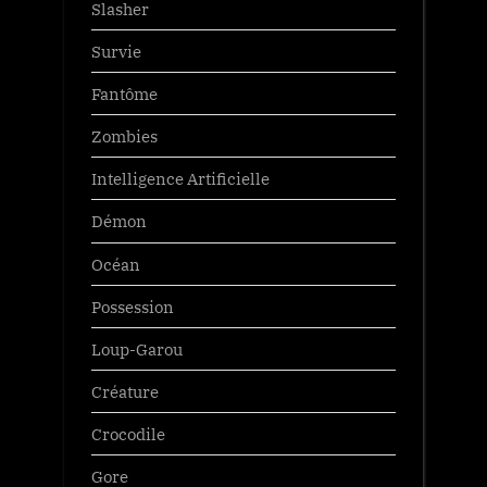
Slasher
Survie
Fantôme
Zombies
Intelligence Artificielle
Démon
Océan
Possession
Loup-Garou
Créature
Crocodile
Gore