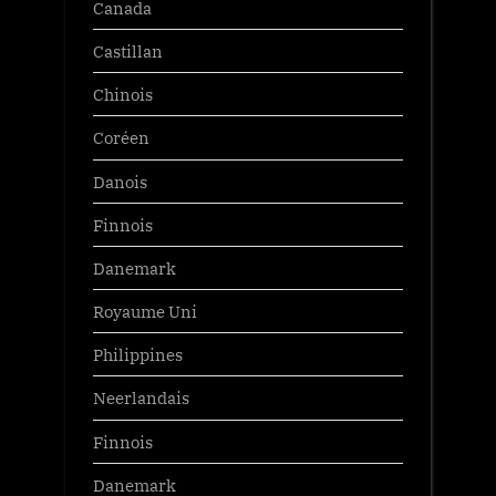
Canada
Castillan
Chinois
Coréen
Danois
Finnois
Danemark
Royaume Uni
Philippines
Neerlandais
Finnois
Danemark