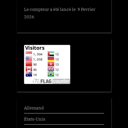
Le compteur a été lancé le 9 Fevrier
2026
Allemand
États-Unis