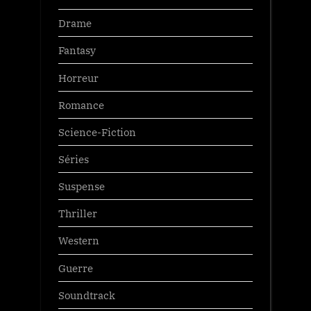
Drame
Fantasy
Horreur
Romance
Science-Fiction
Séries
Suspense
Thriller
Western
Guerre
Soundtrack