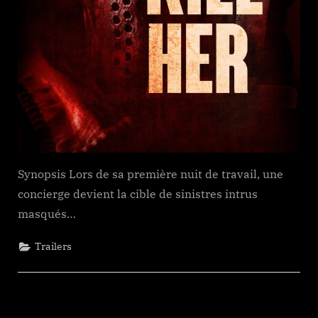
Synopsis Lors de sa première nuit de travail, une
concierge devient la cible de sinistres intrus
masqués…
Trailers