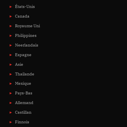
États-Unis
Canada
Royaume Uni
Philippines
Neerlandais
Espagne
Asie
Thailande
Mexique
Pays-Bas
Allemand
Castillan
Finnois