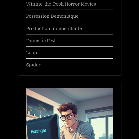
Winnie-the-Pooh Horror Movies
Possession Demoniaque
Production Independante
Fantastic Fest
Loup
Spider