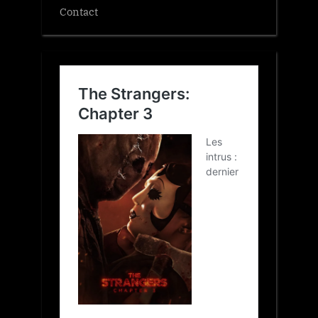
Contact