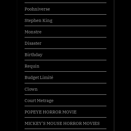
Poohniverse
Stephen King
Monstre
Disaster
Birthday
Requin
Budget Limité
Clown
Court Metrage
POPEYE HORROR MOVIE
MICKEY’S MOUSE HORROR MOVIES