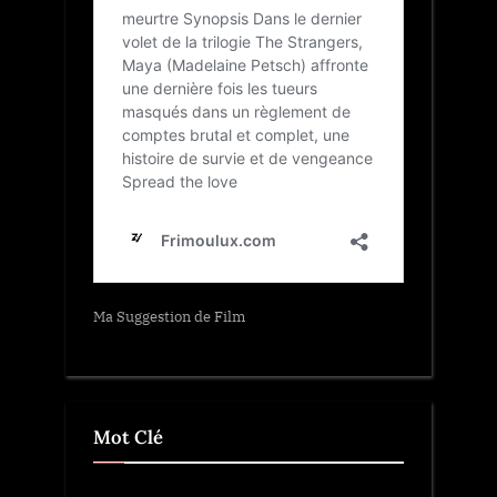
Ma Suggestion de Film
Mot Clé