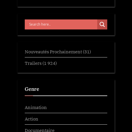
Nouveautés Prochainement
(31)
Trailers
(1 924)
Genre
Animation
Action
Documentaire