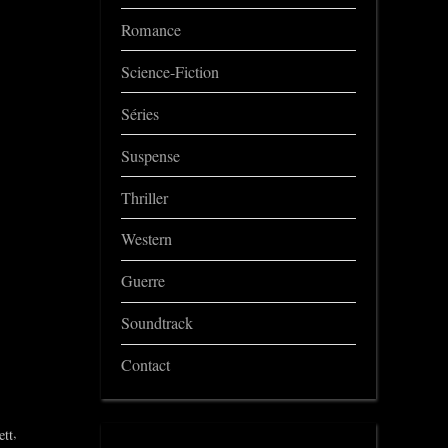
Romance
Science-Fiction
Séries
Suspense
Thriller
Western
Guerre
Soundtrack
Contact
,
ett