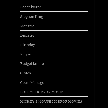
Poohniverse
Stephen King
Monstre
Disaster
Birthday
Requin
Budget Limité
Clown
Court Metrage
POPEYE HORROR MOVIE
MICKEY’S MOUSE HORROR MOVIES