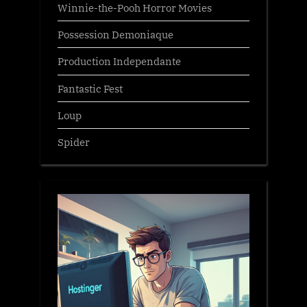
Winnie-the-Pooh Horror Movies
Possession Demoniaque
Production Independante
Fantastic Fest
Loup
Spider