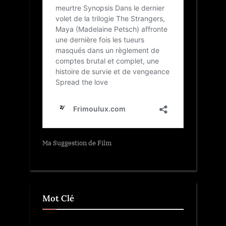
Ma Suggestion de Film
Mot Clé