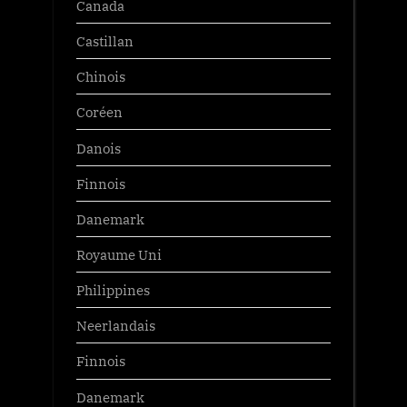
Canada
Castillan
Chinois
Coréen
Danois
Finnois
Danemark
Royaume Uni
Philippines
Neerlandais
Finnois
Danemark