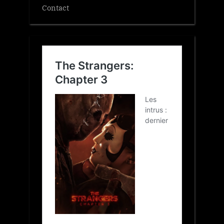
Contact