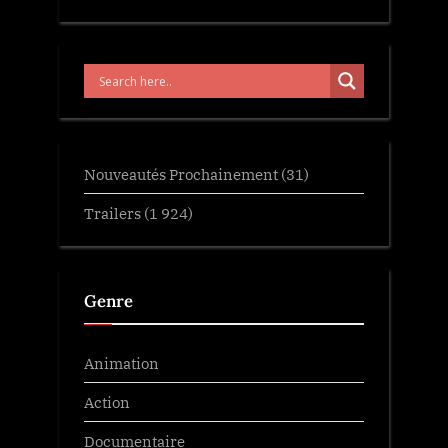
Nouveautés Prochainement
(31)
Trailers
(1 924)
Genre
Animation
Action
Documentaire