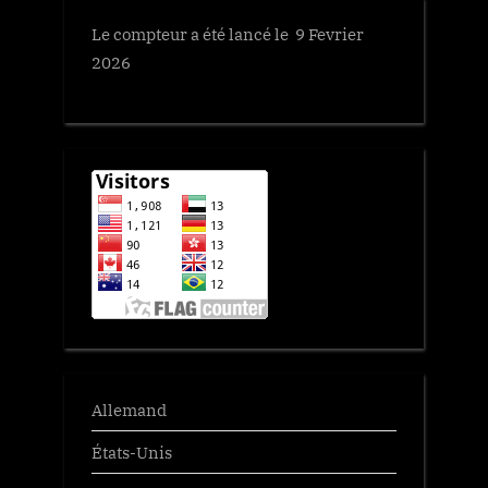
Le compteur a été lancé le 9 Fevrier
2026
Allemand
États-Unis