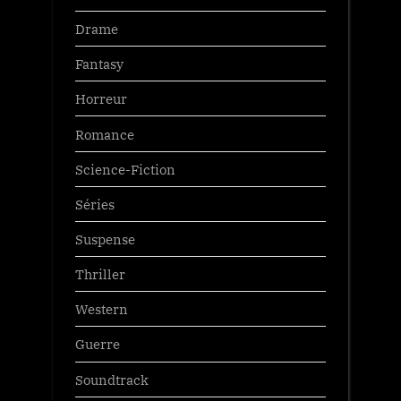
Drame
Fantasy
Horreur
Romance
Science-Fiction
Séries
Suspense
Thriller
Western
Guerre
Soundtrack