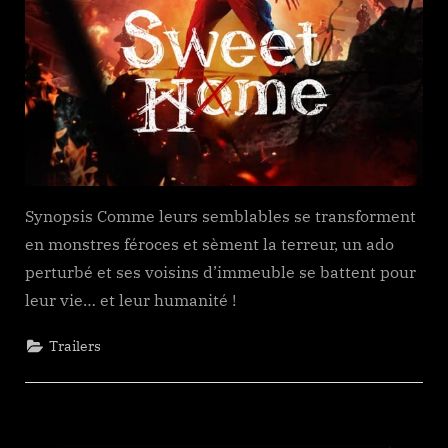
Synopsis Comme leurs semblables se transforment
en monstres féroces et sèment la terreur, un ado
perturbé et ses voisins d’immeuble se battent pour
leur vie… et leur humanité !
Trailers