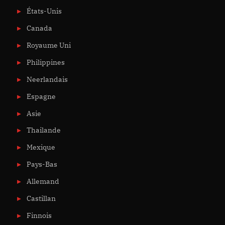
États-Unis
Canada
Royaume Uni
Philippines
Neerlandais
Espagne
Asie
Thailande
Mexique
Pays-Bas
Allemand
Castillan
Finnois