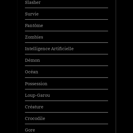
Slasher
Survie
Fantôme
Zombies
Intelligence Artificielle
Démon
Océan
Possession
Loup-Garou
Créature
Crocodile
Gore