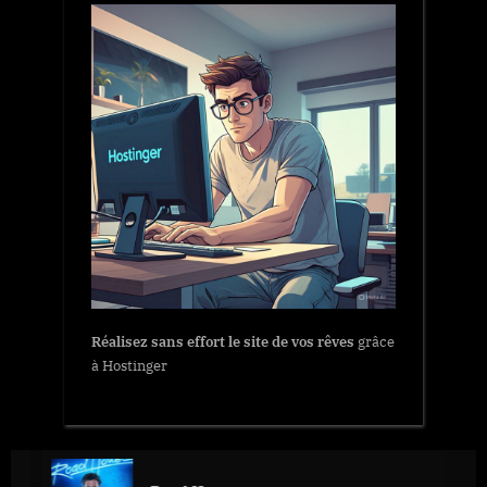
Réalisez sans effort le site de vos rêves
grâce
à Hostinger