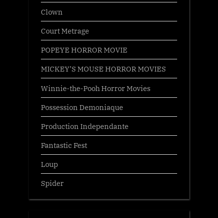
Clown
Court Metrage
POPEYE HORROR MOVIE
MICKEY’S MOUSE HORROR MOVIES
Winnie-the-Pooh Horror Movies
Possession Demoniaque
Production Independante
Fantastic Fest
Loup
Spider