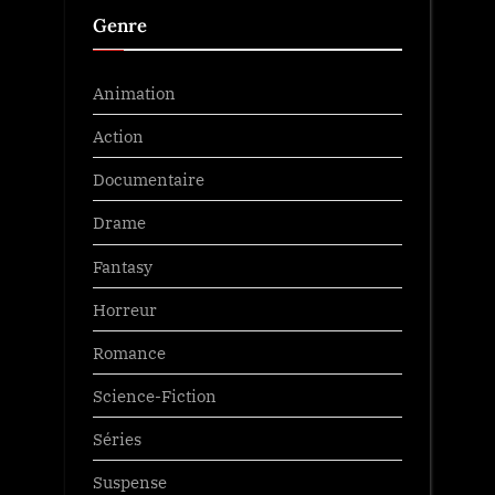
Genre
Animation
Action
Documentaire
Drame
Fantasy
Horreur
Romance
Science-Fiction
Séries
Suspense