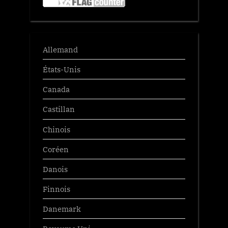
Allemand
États-Unis
Canada
Castillan
Chinois
Coréen
Danois
Finnois
Danemark