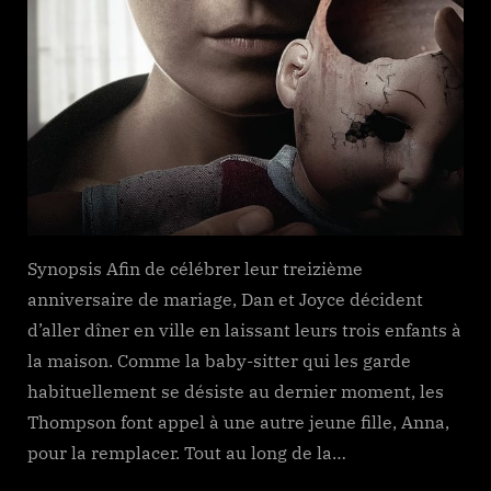
Synopsis Afin de célébrer leur treizième
anniversaire de mariage, Dan et Joyce décident
d’aller dîner en ville en laissant leurs trois enfants à
la maison. Comme la baby-sitter qui les garde
habituellement se désiste au dernier moment, les
Thompson font appel à une autre jeune fille, Anna,
pour la remplacer. Tout au long de la…