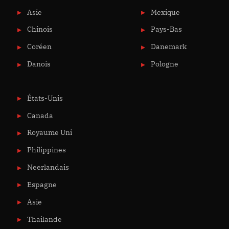
Asie
Mexique
Chinois
Pays-Bas
Coréen
Danemark
Danois
Pologne
États-Unis
Canada
Royaume Uni
Philippines
Neerlandais
Espagne
Asie
Thailande