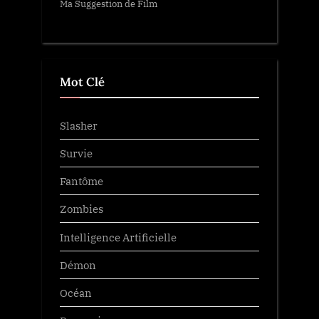
Ma Suggestion de Film
Mot Clé
Slasher
Survie
Fantôme
Zombies
Intelligence Artificielle
Démon
Océan