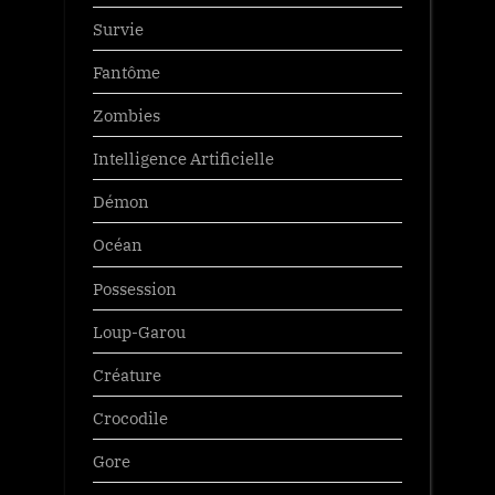
Survie
Fantôme
Zombies
Intelligence Artificielle
Démon
Océan
Possession
Loup-Garou
Créature
Crocodile
Gore