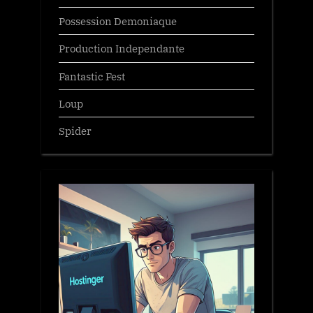
Possession Demoniaque
Production Independante
Fantastic Fest
Loup
Spider