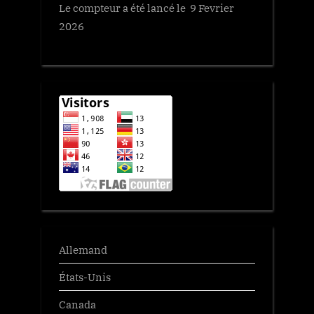
Le compteur a été lancé le 9 Fevrier
2026
Allemand
États-Unis
Canada