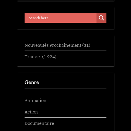
Nouveautés Prochainement
(31)
Trailers
(1 924)
Genre
Animation
Action
Documentaire