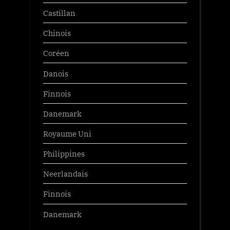
Castillan
Chinois
Coréen
Danois
Finnois
Danemark
Royaume Uni
Philippines
Neerlandais
Finnois
Danemark