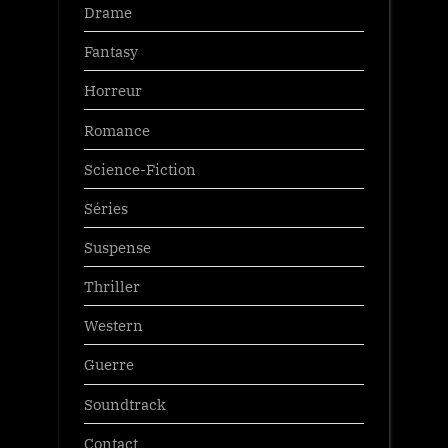
Drame
Fantasy
Horreur
Romance
Science-Fiction
Séries
Suspense
Thriller
Western
Guerre
Soundtrack
Contact