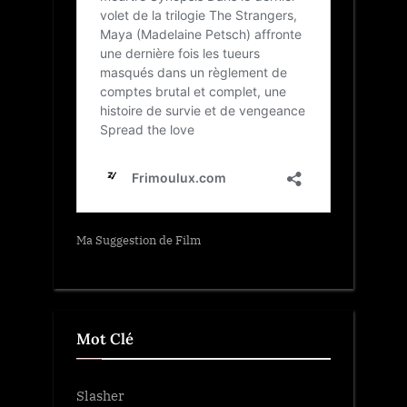
Ma Suggestion de Film
Mot Clé
Slasher