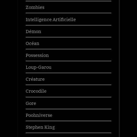
Zombies
Intelligence Artificielle
Démon
Océan
Possession
Loup-Garou
Créature
Crocodile
Gore
Poohniverse
Stephen King