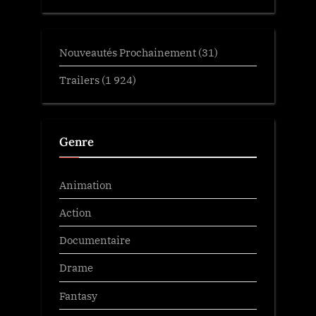
Nouveautés Prochainement
(31)
Trailers
(1 924)
Genre
Animation
Action
Documentaire
Drame
Fantasy