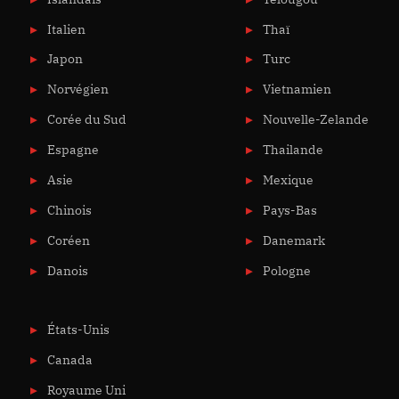
Italien
Thaï
Japon
Turc
Norvégien
Vietnamien
Corée du Sud
Nouvelle-Zelande
Espagne
Thailande
Asie
Mexique
Chinois
Pays-Bas
Coréen
Danemark
Danois
Pologne
États-Unis
Canada
Royaume Uni