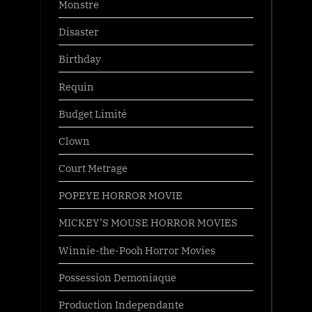
Monstre
Disaster
Birthday
Requin
Budget Limité
Clown
Court Metrage
POPEYE HORROR MOVIE
MICKEY’S MOUSE HORROR MOVIES
Winnie-the-Pooh Horror Movies
Possession Demoniaque
Production Independante