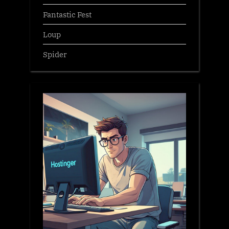
Fantastic Fest
Loup
Spider