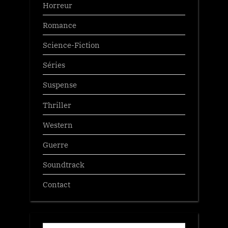
Horreur
Romance
Science-Fiction
Séries
Suspense
Thriller
Western
Guerre
Soundtrack
Contact