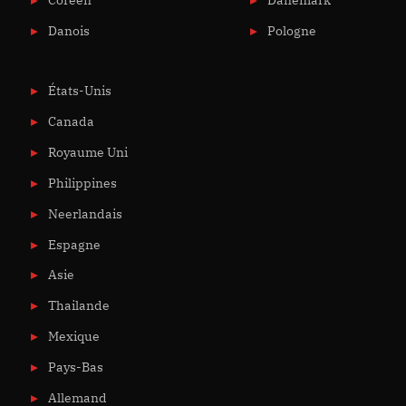
Danois
Pologne
États-Unis
Canada
Royaume Uni
Philippines
Neerlandais
Espagne
Asie
Thailande
Mexique
Pays-Bas
Allemand