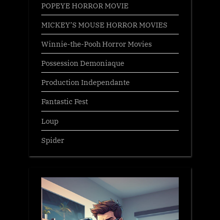
POPEYE HORROR MOVIE
MICKEY’S MOUSE HORROR MOVIES
Winnie-the-Pooh Horror Movies
Possession Demoniaque
Production Independante
Fantastic Fest
Loup
Spider