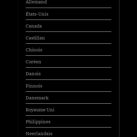
Allemand
États-Unis
Canada
Castillan
Chinois
Coréen
Danois
Finnois
Danemark
Royaume Uni
Philippines
Neerlandais