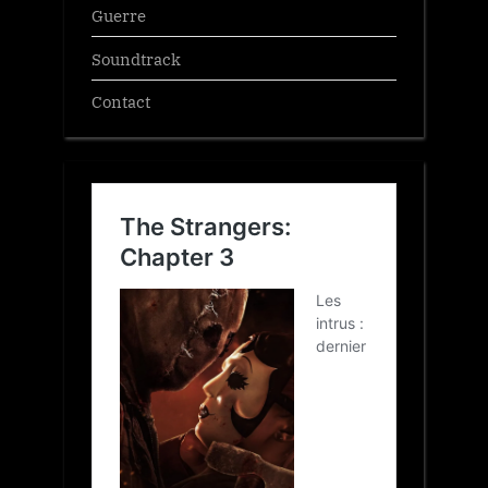
Guerre
Soundtrack
Contact