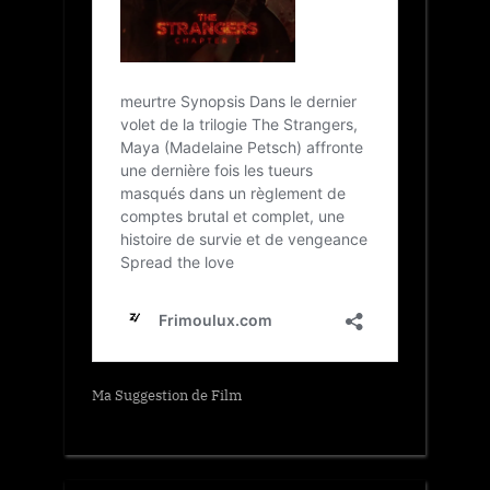
Ma Suggestion de Film