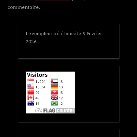
commentaire.
:
Le compteur a été lancé le 9 Fevrier
2026