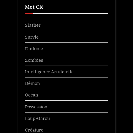
Mot Clé
Slasher
Survie
Fantôme
Zombies
Intelligence Artificielle
Démon
Océan
Possession
Loup-Garou
Créature