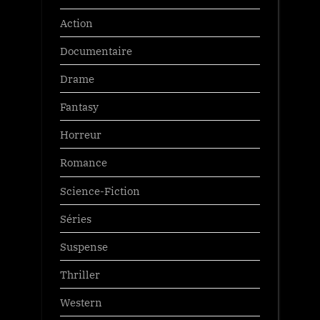
Action
Documentaire
Drame
Fantasy
Horreur
Romance
Science-Fiction
Séries
Suspense
Thriller
Western