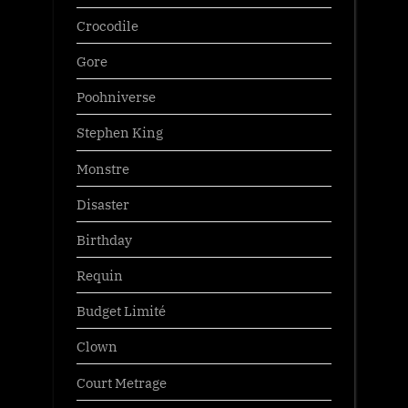
Crocodile
Gore
Poohniverse
Stephen King
Monstre
Disaster
Birthday
Requin
Budget Limité
Clown
Court Metrage