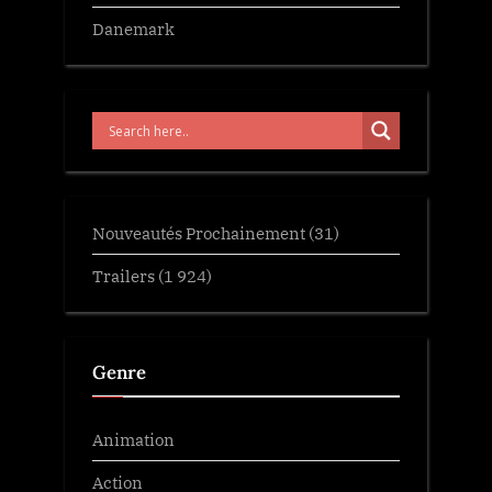
Danemark
Nouveautés Prochainement
(31)
Trailers
(1 924)
Genre
Animation
Action