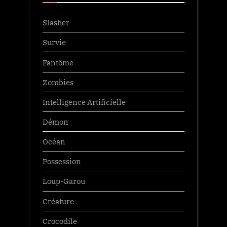
Slasher
Survie
Fantôme
Zombies
Intelligence Artificielle
Démon
Océan
Possession
Loup-Garou
Créature
Crocodile