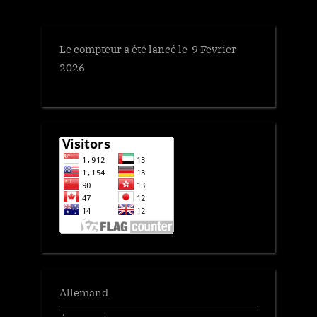
Le compteur a été lancé le 9 Fevrier
2026
Allemand