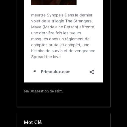
Ma Suggestion de Film
Mot Clé