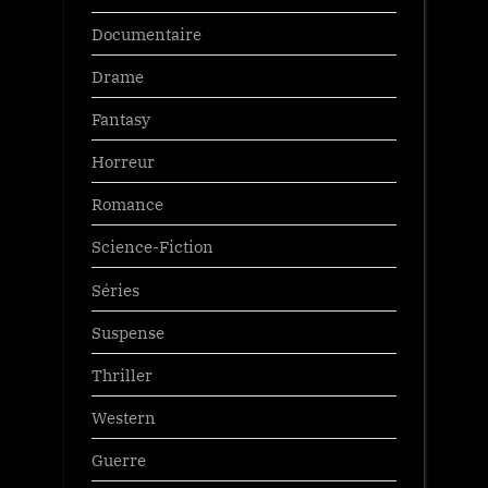
Documentaire
Drame
Fantasy
Horreur
Romance
Science-Fiction
Séries
Suspense
Thriller
Western
Guerre