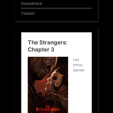
Soundtrack
Contact