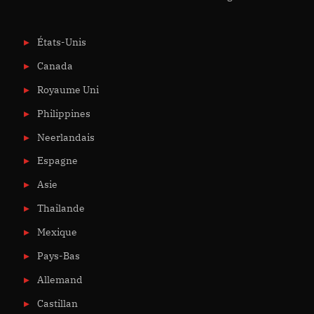
États-Unis
Canada
Royaume Uni
Philippines
Neerlandais
Espagne
Asie
Thailande
Mexique
Pays-Bas
Allemand
Castillan