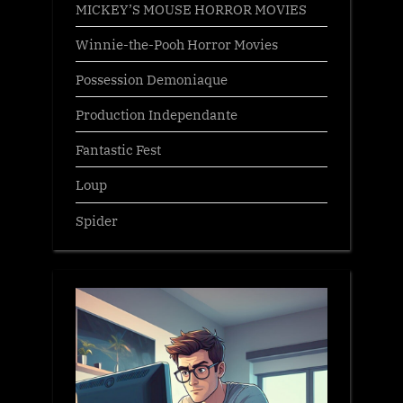
MICKEY’S MOUSE HORROR MOVIES
Winnie-the-Pooh Horror Movies
Possession Demoniaque
Production Independante
Fantastic Fest
Loup
Spider