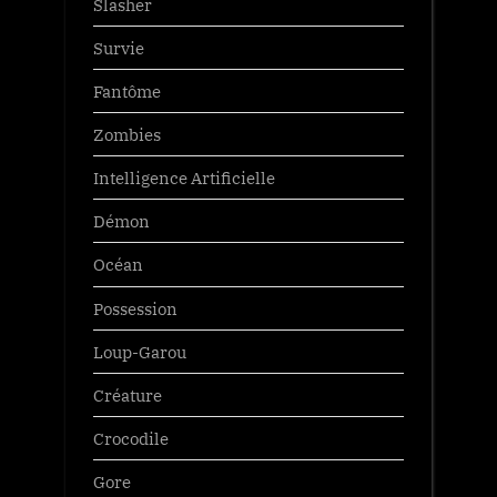
Slasher
Survie
Fantôme
Zombies
Intelligence Artificielle
Démon
Océan
Possession
Loup-Garou
Créature
Crocodile
Gore