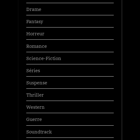
Drame
Fantasy
Horreur
Romance
Science-Fiction
Séries
Suspense
Thriller
Western
Guerre
Soundtrack