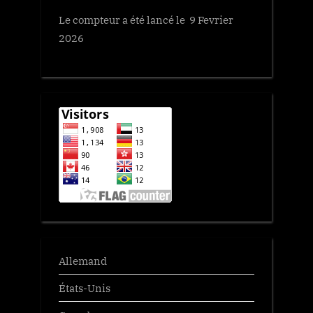
Le compteur a été lancé le 9 Fevrier
2026
Allemand
États-Unis