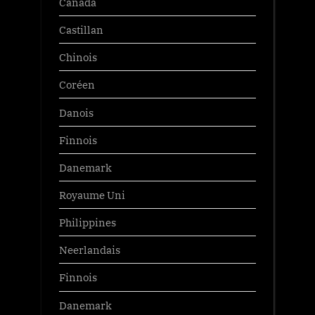
Canada
Castillan
Chinois
Coréen
Danois
Finnois
Danemark
Royaume Uni
Philippines
Neerlandais
Finnois
Danemark