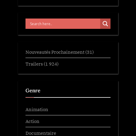
Nouveautés Prochainement
(31)
Trailers
(1 924)
Genre
Animation
Action
Documentaire