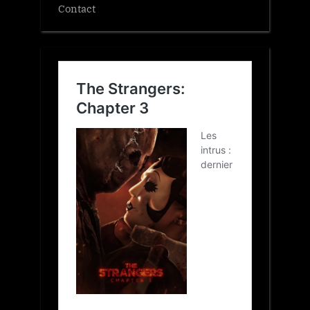
Contact