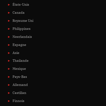
États-Unis
Canada
Royaume Uni
Philippines
Neerlandais
Espagne
Asie
Thailande
Mexique
Pays-Bas
Allemand
Castillan
Finnois