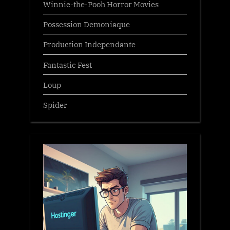
Winnie-the-Pooh Horror Movies
Possession Demoniaque
Production Independante
Fantastic Fest
Loup
Spider