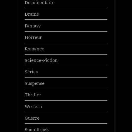
Documentaire
Drame
Fantasy
Horreur
Romance
Science-Fiction
Séries
Suspense
Thriller
Western
Guerre
Soundtrack