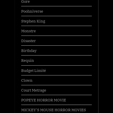
Gore
Poohniverse
Stephen King
Monstre
Disaster
Birthday
Requin
Budget Limité
Clown
Court Metrage
POPEYE HORROR MOVIE
MICKEY’S MOUSE HORROR MOVIES