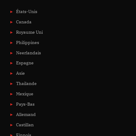
États-Unis
Canada
Royaume Uni
Philippines
Neerlandais
Espagne
Asie
Thailande
Mexique
Pays-Bas
Allemand
Castillan
Finnois