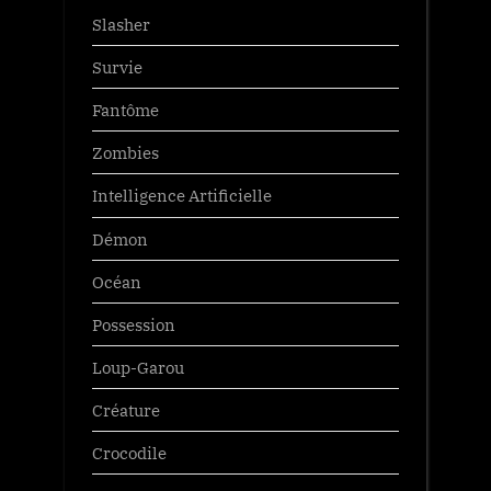
Slasher
Survie
Fantôme
Zombies
Intelligence Artificielle
Démon
Océan
Possession
Loup-Garou
Créature
Crocodile