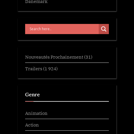
Danemark
Nouveautés Prochainement
(31)
Trailers
(1 924)
Genre
Animation
Action