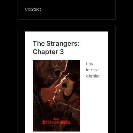
Contact