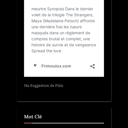
Ma Suggestion de Film
Mot Clé