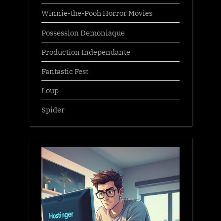
Winnie-the-Pooh Horror Movies
Possession Demoniaque
Production Independante
Fantastic Fest
Loup
Spider