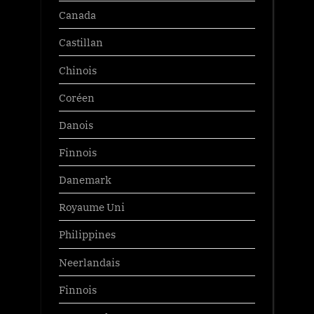
Canada
Castillan
Chinois
Coréen
Danois
Finnois
Danemark
Royaume Uni
Philippines
Neerlandais
Finnois