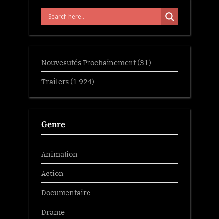
Nouveautés Prochainement
(31)
Trailers
(1 924)
Genre
Animation
Action
Documentaire
Drame