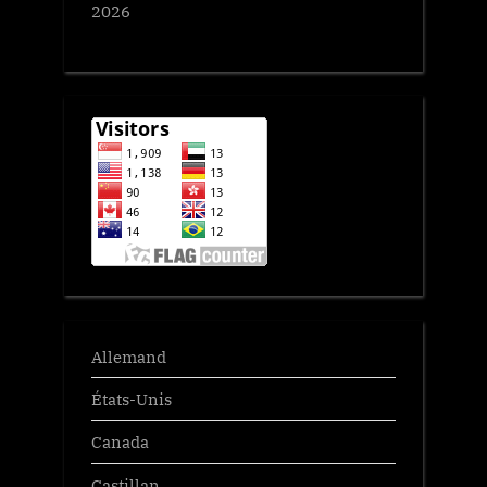
2026
Allemand
États-Unis
Canada
Castillan