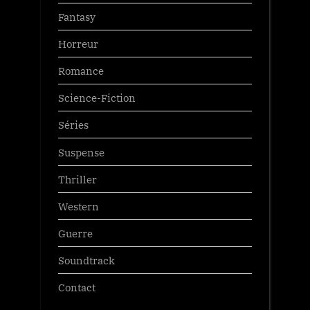
Fantasy
Horreur
Romance
Science-Fiction
Séries
Suspense
Thriller
Western
Guerre
Soundtrack
Contact