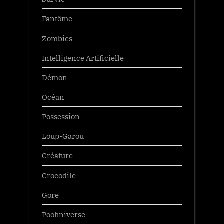
Fantôme
Zombies
Intelligence Artificielle
Démon
Océan
Possession
Loup-Garou
Créature
Crocodile
Gore
Poohniverse