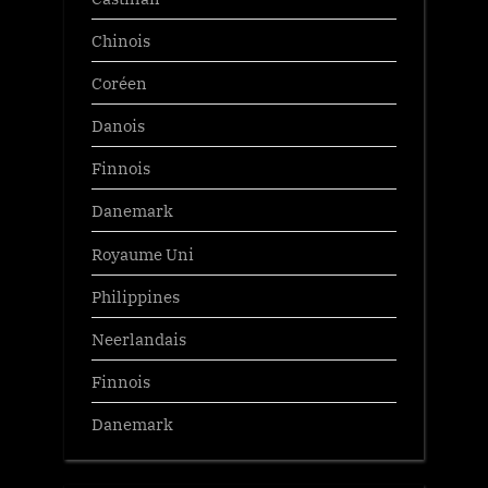
Chinois
Coréen
Danois
Finnois
Danemark
Royaume Uni
Philippines
Neerlandais
Finnois
Danemark