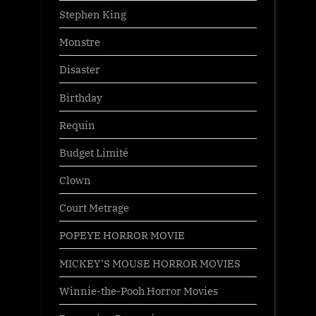
Stephen King
Monstre
Disaster
Birthday
Requin
Budget Limité
Clown
Court Metrage
POPEYE HORROR MOVIE
MICKEY’S MOUSE HORROR MOVIES
Winnie-the-Pooh Horror Movies