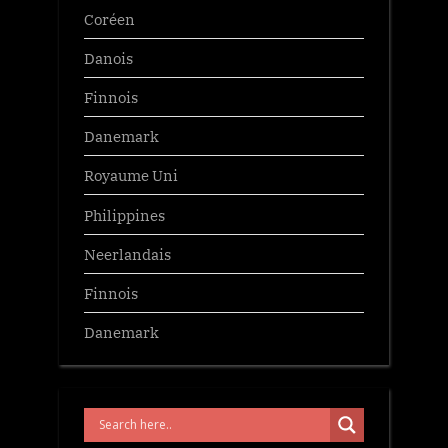
Coréen
Danois
Finnois
Danemark
Royaume Uni
Philippines
Neerlandais
Finnois
Danemark