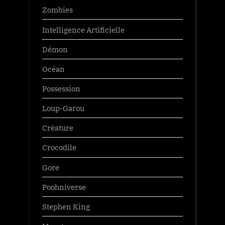
Zombies
Intelligence Artificielle
Démon
Océan
Possession
Loup-Garou
Créature
Crocodile
Gore
Poohniverse
Stephen King