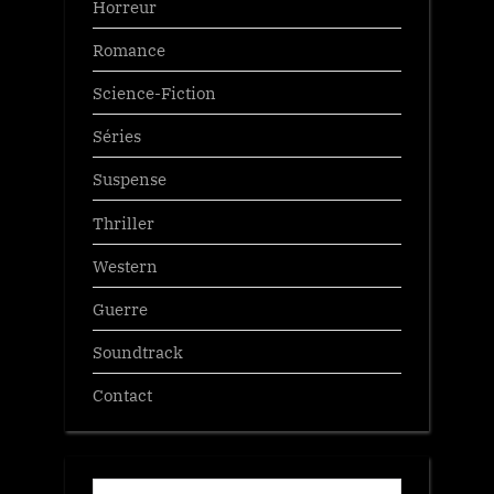
Horreur
Romance
Science-Fiction
Séries
Suspense
Thriller
Western
Guerre
Soundtrack
Contact