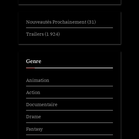
Nouveautés Prochainement
(31)
Trailers
(1 924)
Genre
Animation
Action
Documentaire
Drame
Fantasy