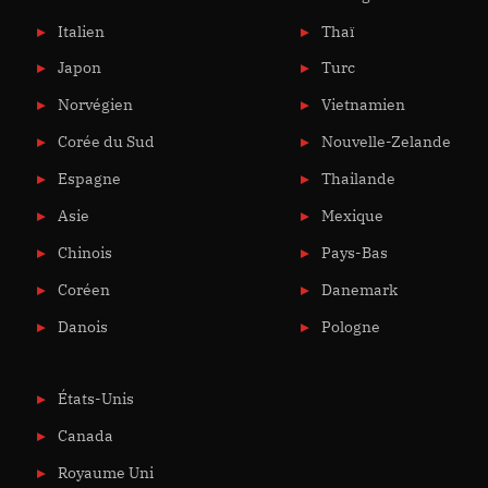
Italien
Thaï
Japon
Turc
Norvégien
Vietnamien
Corée du Sud
Nouvelle-Zelande
Espagne
Thailande
Asie
Mexique
Chinois
Pays-Bas
Coréen
Danemark
Danois
Pologne
États-Unis
Canada
Royaume Uni