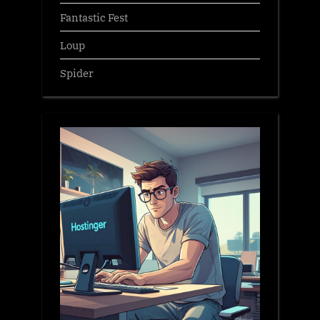
Fantastic Fest
Loup
Spider