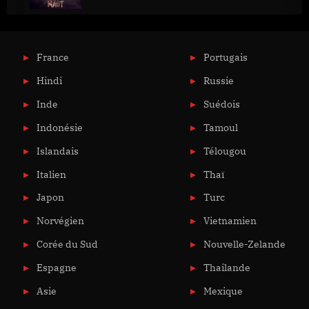
France
Portugais
Hindi
Russie
Inde
Suédois
Indonésie
Tamoul
Islandais
Télougou
Italien
Thaï
Japon
Turc
Norvégien
Vietnamien
Corée du Sud
Nouvelle-Zelande
Espagne
Thailande
Asie
Mexique