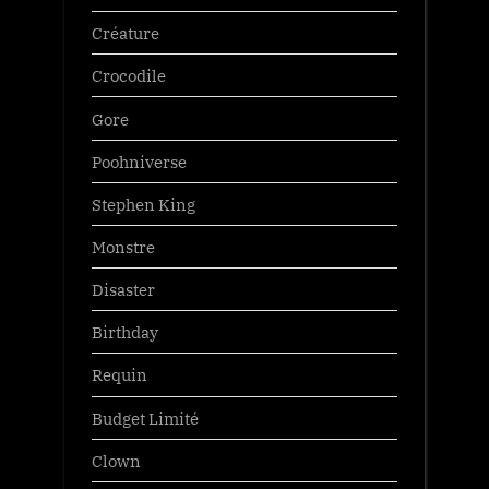
Créature
Crocodile
Gore
Poohniverse
Stephen King
Monstre
Disaster
Birthday
Requin
Budget Limité
Clown