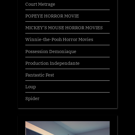
Court Metrage
POPEYE HORROR MOVIE
MICKEY’S MOUSE HORROR MOVIES
Winnie-the-Pooh Horror Movies
Possession Demoniaque
Production Independante
Fantastic Fest
Loup
Spider