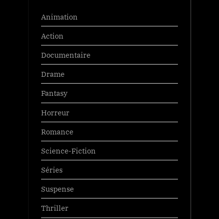
Animation
Action
Documentaire
Drame
Fantasy
Horreur
Romance
Science-Fiction
Séries
Suspense
Thriller