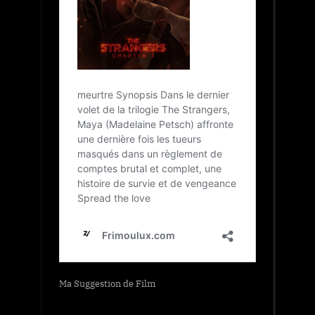
Ma Suggestion de Film