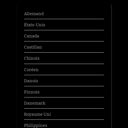
Allemand
États-Unis
Canada
Castillan
Chinois
Coréen
Danois
Finnois
Danemark
Royaume Uni
Philippines