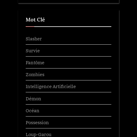
Mot Clé
Slasher
Survie
Fantôme
Zombies
Intelligence Artificielle
Démon
Océan
Possession
Loup-Garou