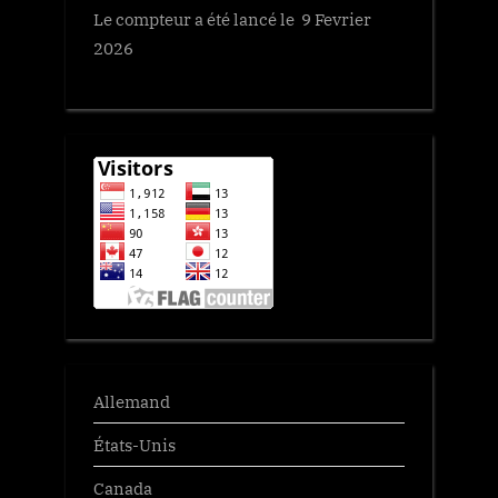
Le compteur a été lancé le 9 Fevrier
2026
Allemand
États-Unis
Canada