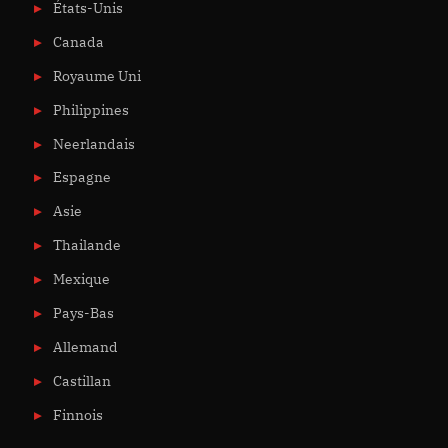
États-Unis
Canada
Royaume Uni
Philippines
Neerlandais
Espagne
Asie
Thailande
Mexique
Pays-Bas
Allemand
Castillan
Finnois