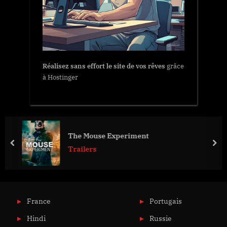
Réalisez sans effort le site de vos rêves
grâce
à Hostinger
The Mouse Experiment
prev
nex
Trailers
France
Portugais
Hindi
Russie