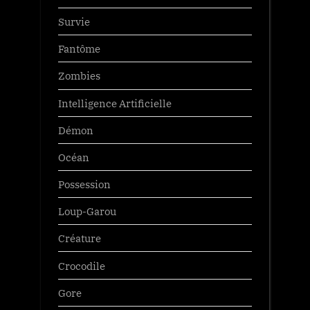
Survie
Fantôme
Zombies
Intelligence Artificielle
Démon
Océan
Possession
Loup-Garou
Créature
Crocodile
Gore