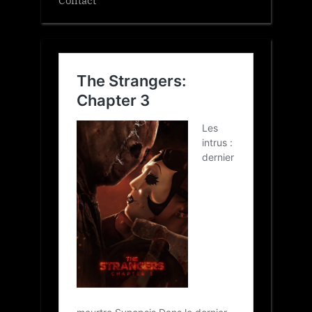
Contact