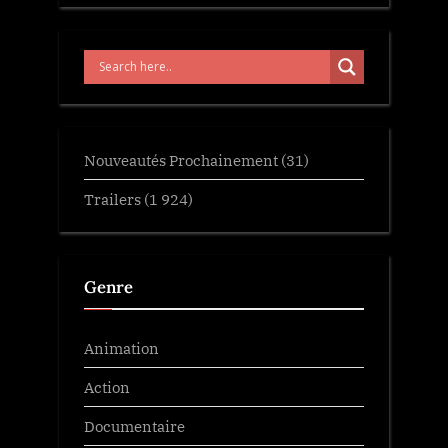
Nouveautés Prochainement
(31)
Trailers
(1 924)
Genre
Animation
Action
Documentaire