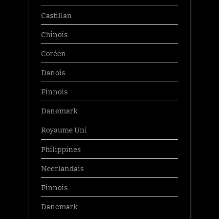
Castillan
Chinois
Coréen
Danois
Finnois
Danemark
Royaume Uni
Philippines
Neerlandais
Finnois
Danemark