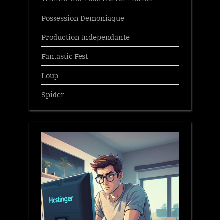
Possession Demoniaque
Production Independante
Fantastic Fest
Loup
Spider