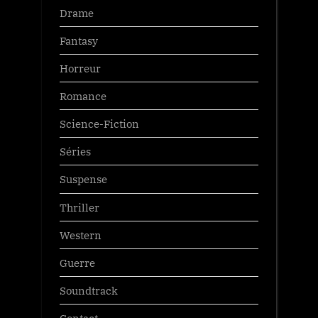
Drame
Fantasy
Horreur
Romance
Science-Fiction
Séries
Suspense
Thriller
Western
Guerre
Soundtrack