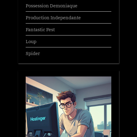
Possession Demoniaque
Production Independante
Fantastic Fest
Loup
Spider