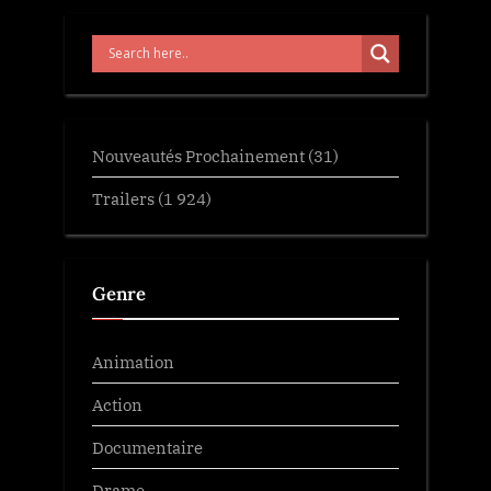
Nouveautés Prochainement
(31)
Trailers
(1 924)
Genre
Animation
Action
Documentaire
Drame