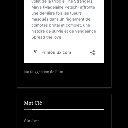
Ma Suggestion de Film
Mot Clé
Slasher