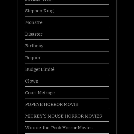
Stephen King
Monstre
Disaster
Birthday
Requin
Budget Limité
Clown
Court Metrage
POPEYE HORROR MOVIE
MICKEY’S MOUSE HORROR MOVIES
Winnie-the-Pooh Horror Movies