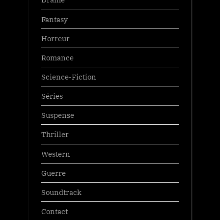
Fantasy
Horreur
Romance
Science-Fiction
Séries
Suspense
Thriller
Western
Guerre
Soundtrack
Contact