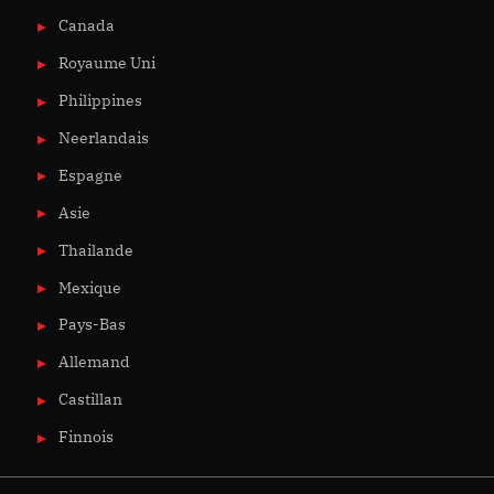
Canada
Royaume Uni
Philippines
Neerlandais
Espagne
Asie
Thailande
Mexique
Pays-Bas
Allemand
Castillan
Finnois