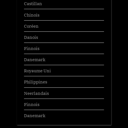
Castillan
Chinois
Coréen
Danois
Finnois
Danemark
Royaume Uni
Philippines
Neerlandais
Finnois
Danemark