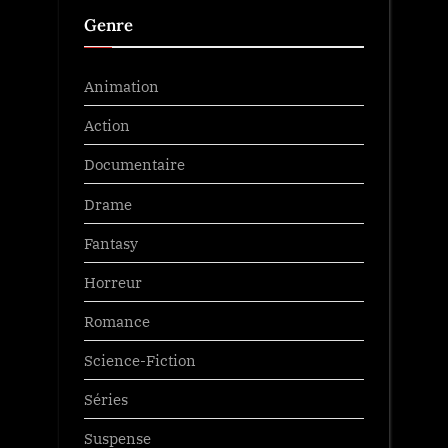
Genre
Animation
Action
Documentaire
Drame
Fantasy
Horreur
Romance
Science-Fiction
Séries
Suspense