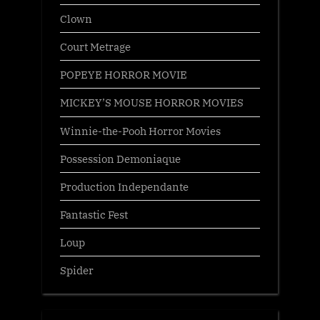
Clown
Court Metrage
POPEYE HORROR MOVIE
MICKEY’S MOUSE HORROR MOVIES
Winnie-the-Pooh Horror Movies
Possession Demoniaque
Production Independante
Fantastic Fest
Loup
Spider