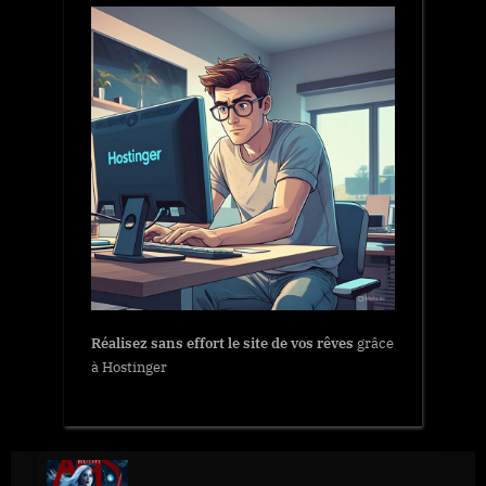
Réalisez sans effort le site de vos rêves
grâce
à Hostinger