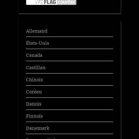
Allemand
États-Unis
Canada
Castillan
Chinois
Coréen
Danois
Finnois
Danemark