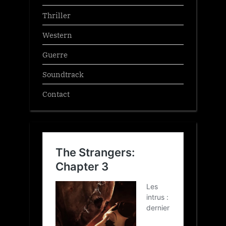
Thriller
Western
Guerre
Soundtrack
Contact