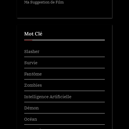
Ma Suggestion de Film
Mot Clé
Slasher
Survie
Fantôme
Zombies
Intelligence Artificielle
Démon
Océan