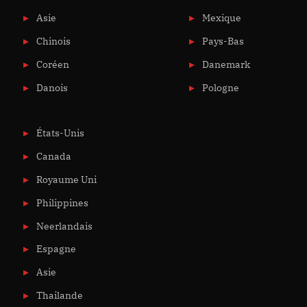
Asie
Mexique
Chinois
Pays-Bas
Coréen
Danemark
Danois
Pologne
États-Unis
Canada
Royaume Uni
Philippines
Neerlandais
Espagne
Asie
Thailande