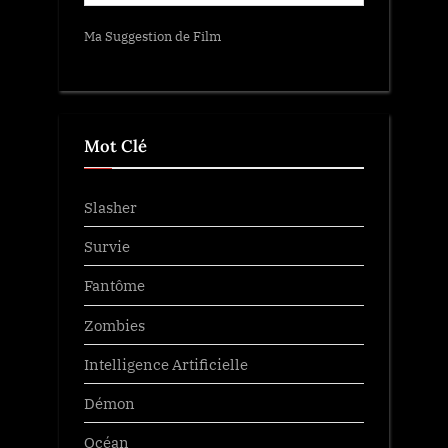
Ma Suggestion de Film
Mot Clé
Slasher
Survie
Fantôme
Zombies
Intelligence Artificielle
Démon
Océan