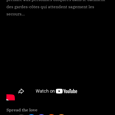
des gardes-côtes qui attendent sagement les
secours…
Spread the love