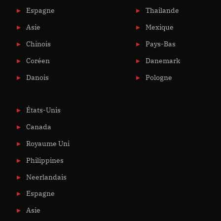
Espagne
Thailande
Asie
Mexique
Chinois
Pays-Bas
Coréen
Danemark
Danois
Pologne
États-Unis
Canada
Royaume Uni
Philippines
Neerlandais
Espagne
Asie