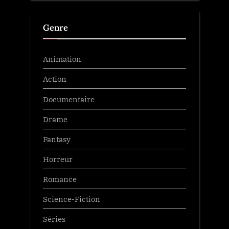
Genre
Animation
Action
Documentaire
Drame
Fantasy
Horreur
Romance
Science-Fiction
Séries