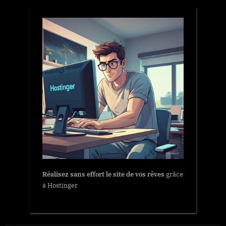
Réalisez sans effort le site de vos rêves
grâce
à Hostinger