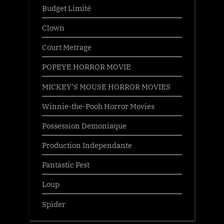
Budget Limité
Clown
Court Metrage
POPEYE HORROR MOVIE
MICKEY’S MOUSE HORROR MOVIES
Winnie-the-Pooh Horror Movies
Possession Demoniaque
Production Independante
Fantastic Fest
Loup
Spider