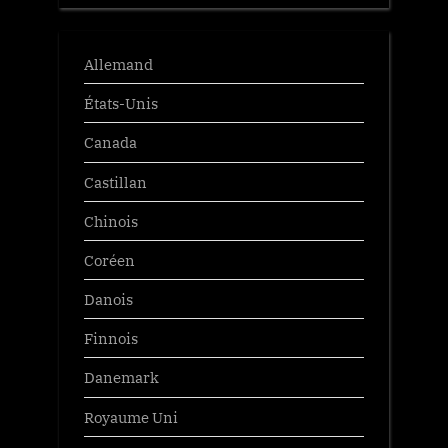
Allemand
États-Unis
Canada
Castillan
Chinois
Coréen
Danois
Finnois
Danemark
Royaume Uni