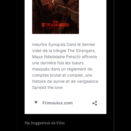
Ma Suggestion de Film