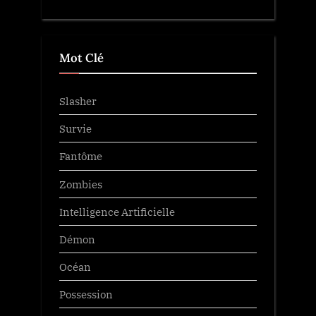
Mot Clé
Slasher
Survie
Fantôme
Zombies
Intelligence Artificielle
Démon
Océan
Possession