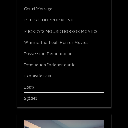
Court Metrage
POPEYE HORROR MOVIE
MICKEY’S MOUSE HORROR MOVIES
Winnie-the-Pooh Horror Movies
Possession Demoniaque
Production Independante
Fantastic Fest
Loup
Spider