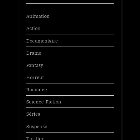
Animation
Action
Documentaire
Drame
Fantasy
Horreur
Romance
Science-Fiction
Séries
Suspense
Thriller