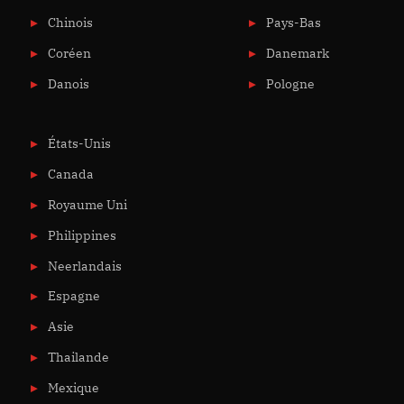
Chinois
Pays-Bas
Coréen
Danemark
Danois
Pologne
États-Unis
Canada
Royaume Uni
Philippines
Neerlandais
Espagne
Asie
Thailande
Mexique