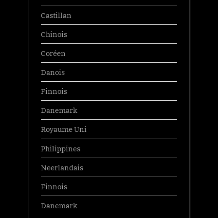
Castillan
Chinois
Coréen
Danois
Finnois
Danemark
Royaume Uni
Philippines
Neerlandais
Finnois
Danemark