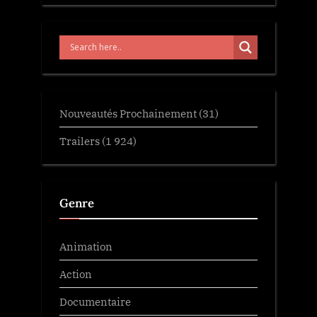
Nouveautés Prochainement
(31)
Trailers
(1 924)
Genre
Animation
Action
Documentaire