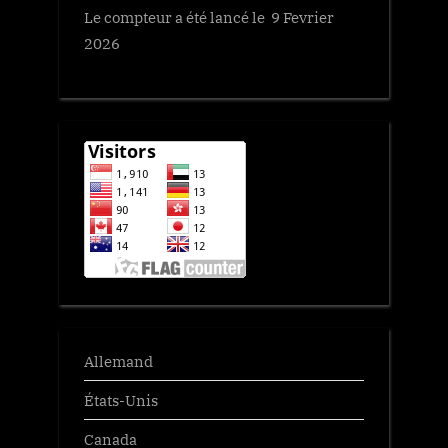
Le compteur a été lancé le 9 Fevrier
2026
Allemand
États-Unis
Canada