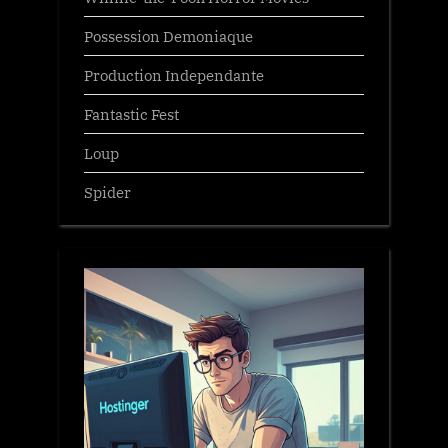
Possession Demoniaque
Production Independante
Fantastic Fest
Loup
Spider