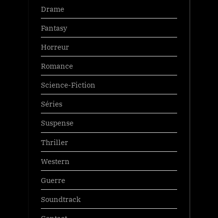
Drame
Fantasy
Horreur
Romance
Science-Fiction
Séries
Suspense
Thriller
Western
Guerre
Soundtrack