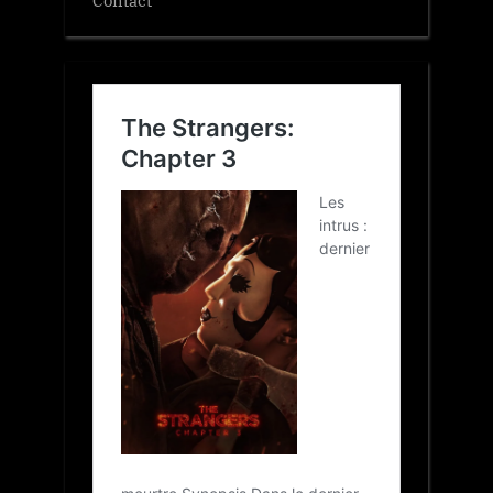
Contact