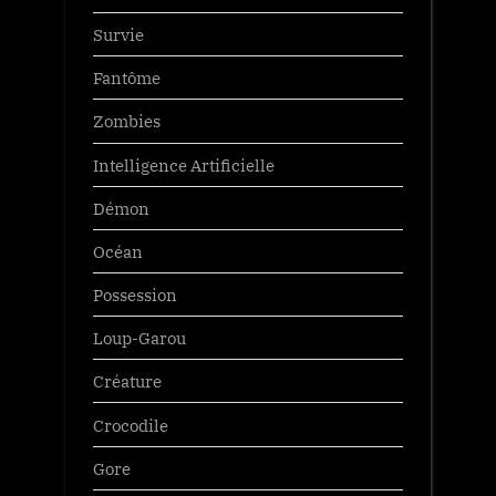
Survie
Fantôme
Zombies
Intelligence Artificielle
Démon
Océan
Possession
Loup-Garou
Créature
Crocodile
Gore