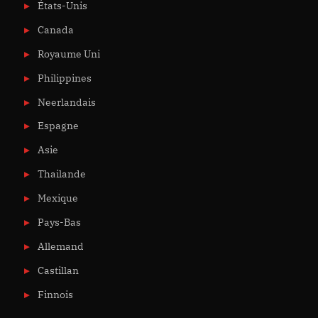
États-Unis
Canada
Royaume Uni
Philippines
Neerlandais
Espagne
Asie
Thailande
Mexique
Pays-Bas
Allemand
Castillan
Finnois