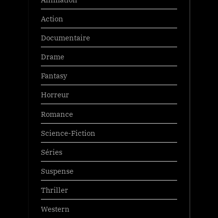
Action
Documentaire
Drame
Fantasy
Horreur
Romance
Science-Fiction
Séries
Suspense
Thriller
Western