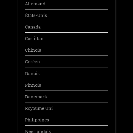
Allemand
États-Unis
Canada
Castillan
Chinois
Coréen
Danois
Finnois
Danemark
Royaume Uni
Philippines
Neerlandais