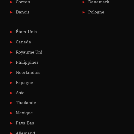
Coréen
Danemark
Danois
Pologne
États-Unis
Canada
Royaume Uni
Philippines
Neerlandais
Espagne
Asie
Thailande
Mexique
Pays-Bas
Allemand