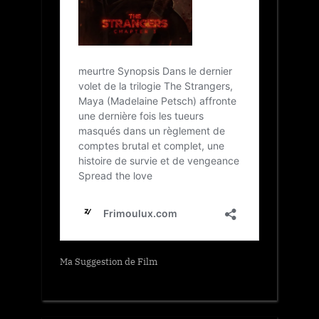
Ma Suggestion de Film