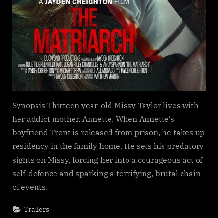
Synopsis Thirteen year-old Missy Taylor lives with
her addict mother, Annette. When Annette’s
boyfriend Trent is released from prison, he takes up
residency in the family home. He sets his predatory
sights on Missy, forcing her into a courageous act of
self-defence and sparking a terrifying, brutal chain
of events.
Trailers