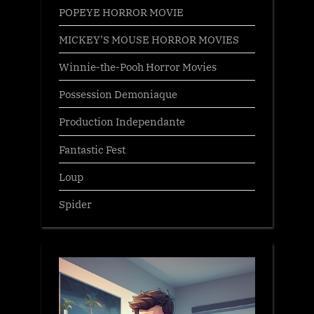
POPEYE HORROR MOVIE
MICKEY’S MOUSE HORROR MOVIES
Winnie-the-Pooh Horror Movies
Possession Demoniaque
Production Independante
Fantastic Fest
Loup
Spider