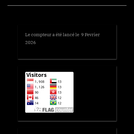
Le compteur a été lancé le 9 Fevrier
2026