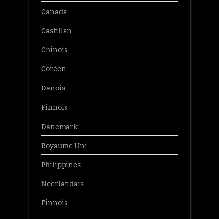
Canada
Castillan
Chinois
Coréen
Danois
Finnois
Danemark
Royaume Uni
Philippines
Neerlandais
Finnois