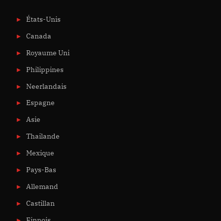
États-Unis
Canada
Royaume Uni
Philippines
Neerlandais
Espagne
Asie
Thailande
Mexique
Pays-Bas
Allemand
Castillan
Finnois