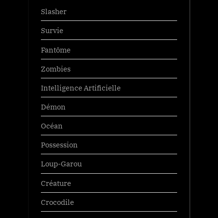
Slasher
Survie
Fantôme
Zombies
Intelligence Artificielle
Démon
Océan
Possession
Loup-Garou
Créature
Crocodile