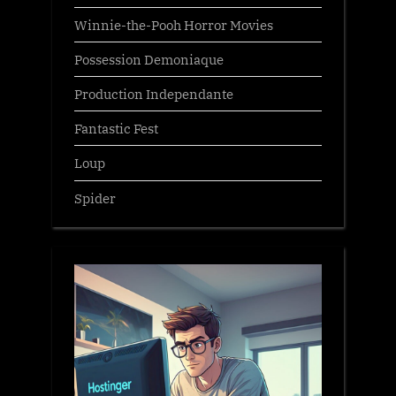
Winnie-the-Pooh Horror Movies
Possession Demoniaque
Production Independante
Fantastic Fest
Loup
Spider