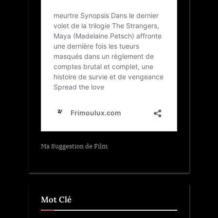
Ma Suggestion de Film
Mot Clé