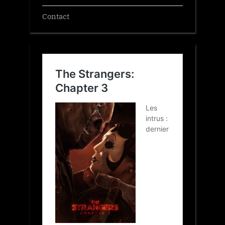
Contact