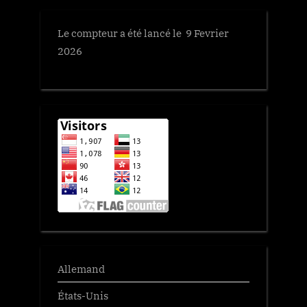
Le compteur a été lancé le 9 Fevrier
2026
Allemand
États-Unis