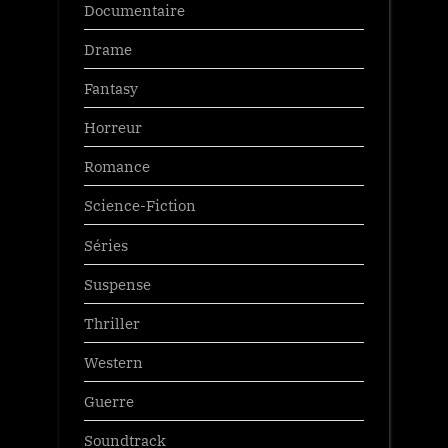
Documentaire
Drame
Fantasy
Horreur
Romance
Science-Fiction
Séries
Suspense
Thriller
Western
Guerre
Soundtrack