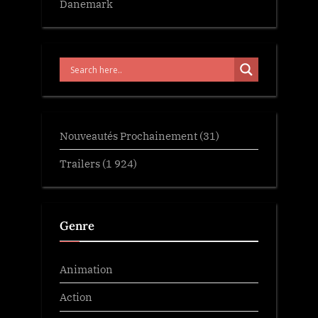
Danemark
Nouveautés Prochainement
(31)
Trailers
(1 924)
Genre
Animation
Action