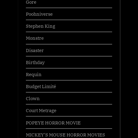
Gore
Poohniverse
Stephen King
Monstre
Disaster
Birthday
Requin
Budget Limité
Clown
Court Metrage
POPEYE HORROR MOVIE
MICKEY’S MOUSE HORROR MOVIES