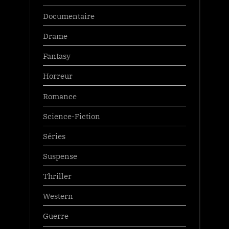
Documentaire
Drame
Fantasy
Horreur
Romance
Science-Fiction
Séries
Suspense
Thriller
Western
Guerre