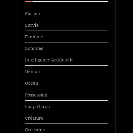
Slasher
Survie
Fantôme
Zombies
Intelligence Artificielle
Démon
Océan
Possession
Loup-Garou
Créature
Crocodile