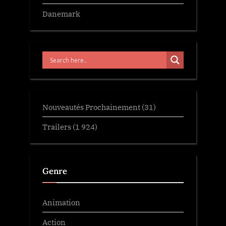
Danemark
Nouveautés Prochainement
(31)
Trailers
(1 924)
Genre
Animation
Action