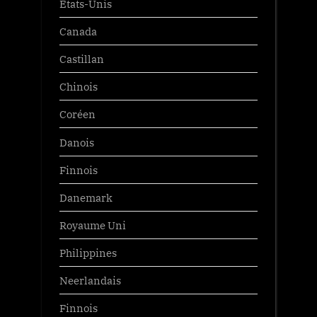
États-Unis
Canada
Castillan
Chinois
Coréen
Danois
Finnois
Danemark
Royaume Uni
Philippines
Neerlandais
Finnois