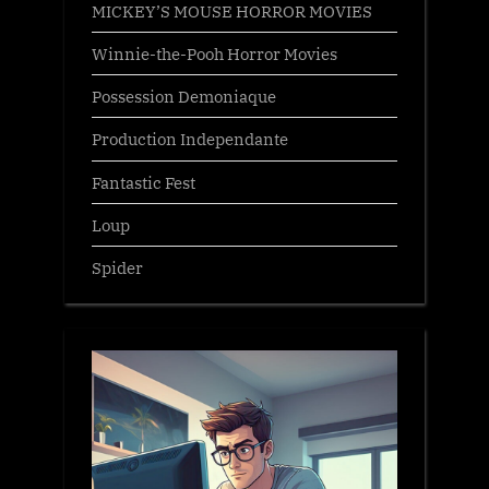
MICKEY’S MOUSE HORROR MOVIES
Winnie-the-Pooh Horror Movies
Possession Demoniaque
Production Independante
Fantastic Fest
Loup
Spider