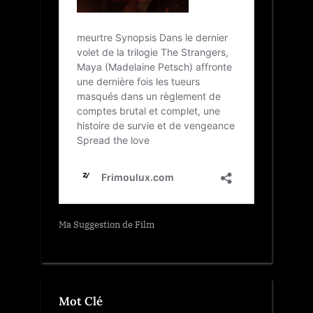
Ma Suggestion de Film
Mot Clé