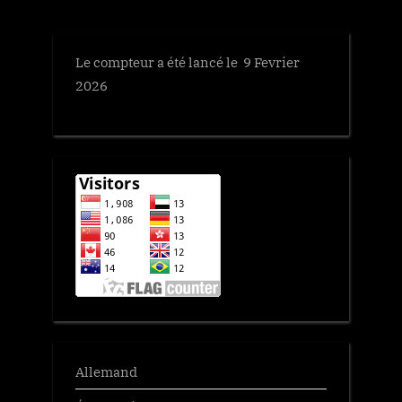
Le compteur a été lancé le 9 Fevrier
2026
Allemand