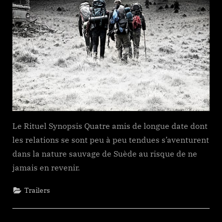
Le Rituel Synopsis Quatre amis de longue date dont
les relations se sont peu à peu tendues s’aventurent
dans la nature sauvage de Suède au risque de ne
jamais en revenir.
Trailers