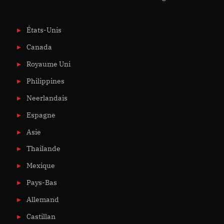
États-Unis
Canada
Royaume Uni
Philippines
Neerlandais
Espagne
Asie
Thailande
Mexique
Pays-Bas
Allemand
Castillan