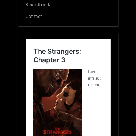
Soundtrack
Contact