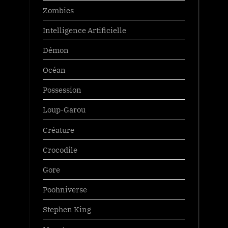
Zombies
Intelligence Artificielle
Démon
Océan
Possession
Loup-Garou
Créature
Crocodile
Gore
Poohniverse
Stephen King