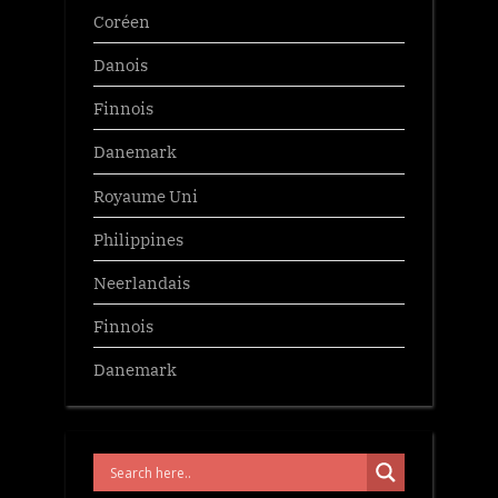
Coréen
Danois
Finnois
Danemark
Royaume Uni
Philippines
Neerlandais
Finnois
Danemark