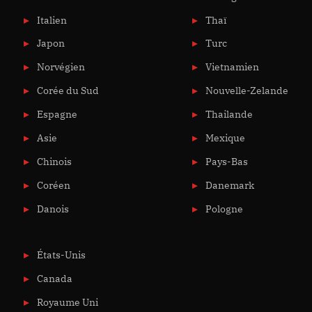
Italien
Thaï
Japon
Turc
Norvégien
Vietnamien
Corée du Sud
Nouvelle-Zelande
Espagne
Thailande
Asie
Mexique
Chinois
Pays-Bas
Coréen
Danemark
Danois
Pologne
États-Unis
Canada
Royaume Uni