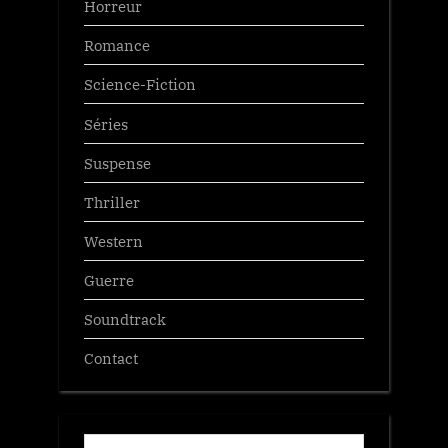
Horreur
Romance
Science-Fiction
Séries
Suspense
Thriller
Western
Guerre
Soundtrack
Contact