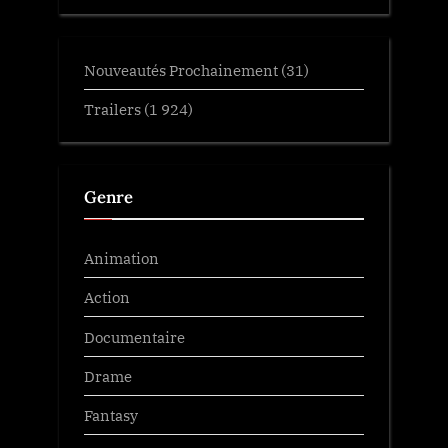
Nouveautés Prochainement
(31)
Trailers
(1 924)
Genre
Animation
Action
Documentaire
Drame
Fantasy