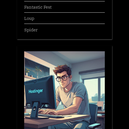
Fantastic Fest
Loup
Spider