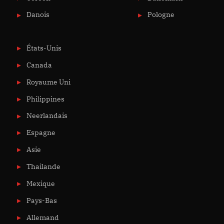
Danois
Pologne
États-Unis
Canada
Royaume Uni
Philippines
Neerlandais
Espagne
Asie
Thailande
Mexique
Pays-Bas
Allemand