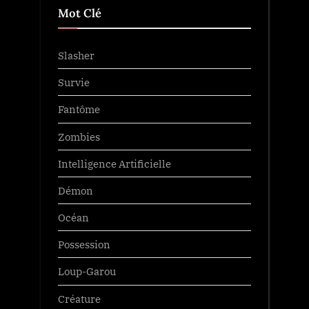
Mot Clé
Slasher
Survie
Fantôme
Zombies
Intelligence Artificielle
Démon
Océan
Possession
Loup-Garou
Créature