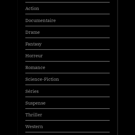
Action
Documentaire
Drame
Fantasy
Horreur
Romance
Science-Fiction
Séries
Suspense
Thriller
Western