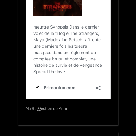
Ma Suggestion de Film