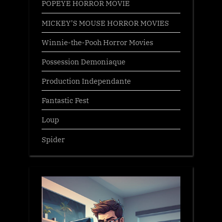
POPEYE HORROR MOVIE
MICKEY’S MOUSE HORROR MOVIES
Winnie-the-Pooh Horror Movies
Possession Demoniaque
Production Independante
Fantastic Fest
Loup
Spider