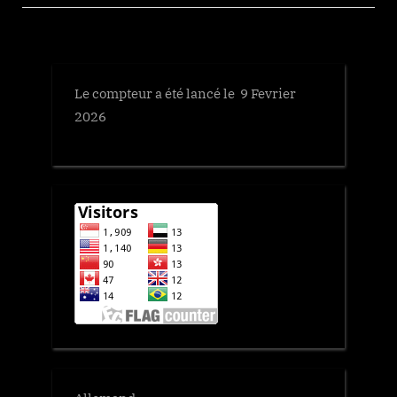
Le compteur a été lancé le 9 Fevrier
2026