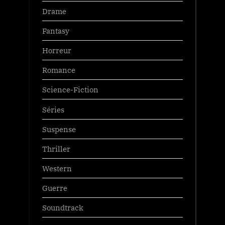
Drame
Fantasy
Horreur
Romance
Science-Fiction
Séries
Suspense
Thriller
Western
Guerre
Soundtrack