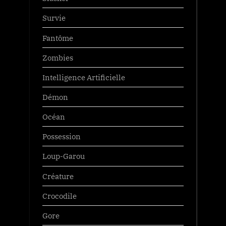
Survie
Fantôme
Zombies
Intelligence Artificielle
Démon
Océan
Possession
Loup-Garou
Créature
Crocodile
Gore