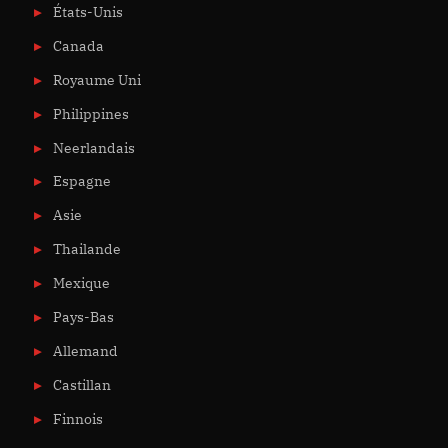
États-Unis
Canada
Royaume Uni
Philippines
Neerlandais
Espagne
Asie
Thailande
Mexique
Pays-Bas
Allemand
Castillan
Finnois