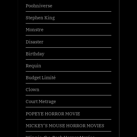
Poohniverse
Stephen King
Monstre
Disaster
Birthday
Requin
Budget Limité
Clown
Court Metrage
POPEYE HORROR MOVIE
MICKEY’S MOUSE HORROR MOVIES