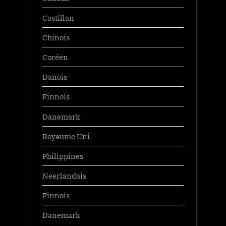
Castillan
Chinois
Coréen
Danois
Finnois
Danemark
Royaume Uni
Philippines
Neerlandais
Finnois
Danemark