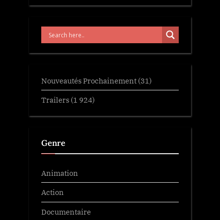
Nouveautés Prochainement
(31)
Trailers
(1 924)
Genre
Animation
Action
Documentaire