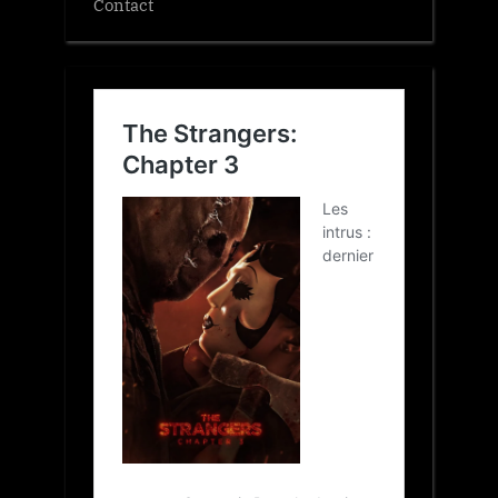
Contact