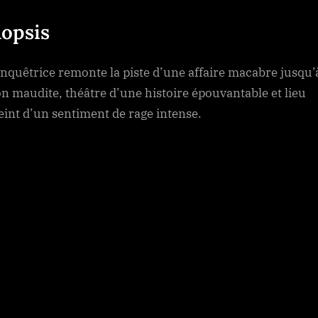
Grudge
opsis
nquêtrice remonte la piste d’une affaire macabre jusqu’
n maudite, théâtre d’une histoire épouvantable et lieu
int d’un sentiment de rage intense.