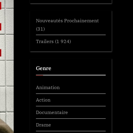
Nouveautés Prochainement
(31)
Trailers
(1 924)
Genre
Animation
Action
Documentaire
Drame