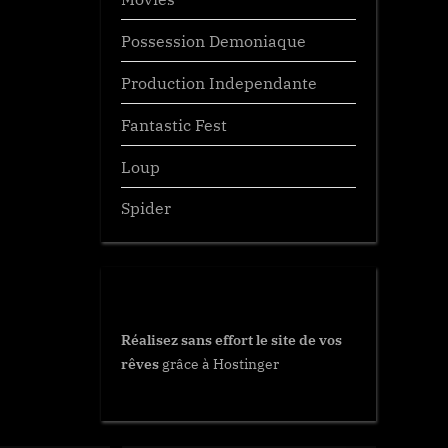
Possession Demoniaque
Production Independante
Fantastic Fest
Loup
Spider
Réalisez sans effort le site de vos
rêves
grâce à Hostinger