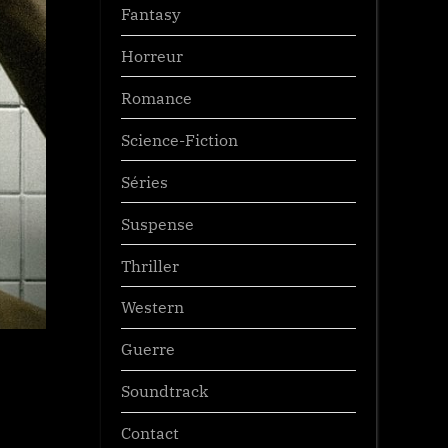
Fantasy
Horreur
Romance
Science-Fiction
Séries
Suspense
Thriller
Western
Guerre
Soundtrack
Contact