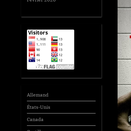
Allemand
États-Unis
Canada