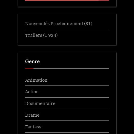
Nouveautés Prochainement
(31)
Trailers
(1 924)
Genre
Animation
Action
Documentaire
Drame
Fantasy