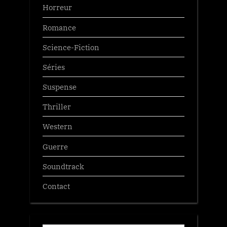
Horreur
Romance
Science-Fiction
Séries
Suspense
Thriller
Western
Guerre
Soundtrack
Contact