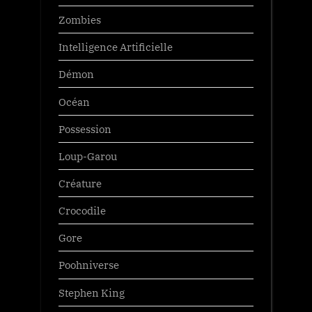
Zombies
Intelligence Artificielle
Démon
Océan
Possession
Loup-Garou
Créature
Crocodile
Gore
Poohniverse
Stephen King