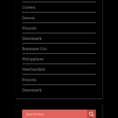
Coréen
Danois
Finnois
Danemark
Royaume Uni
Philippines
Neerlandais
Finnois
Danemark