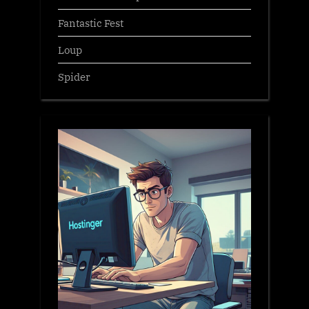
Fantastic Fest
Loup
Spider