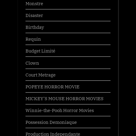
Monstre
Disaster
Birthday
Requin
Budget Limité
Clown
Court Metrage
POPEYE HORROR MOVIE
MICKEY’S MOUSE HORROR MOVIES
Winnie-the-Pooh Horror Movies
Possession Demoniaque
Production Independante