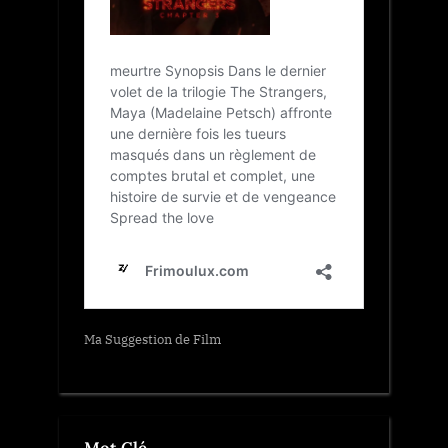
Ma Suggestion de Film