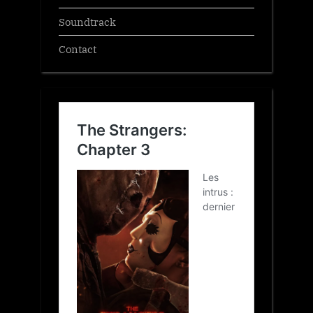
Soundtrack
Contact