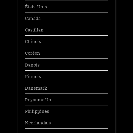
États-Unis
Canada
Castillan
Chinois
Coréen
Danois
Finnois
Danemark
Royaume Uni
Philippines
Neerlandais