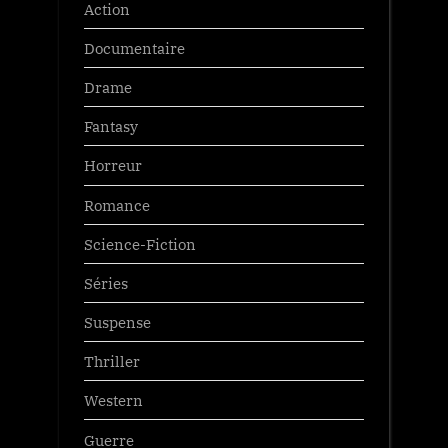
Action
Documentaire
Drame
Fantasy
Horreur
Romance
Science-Fiction
Séries
Suspense
Thriller
Western
Guerre