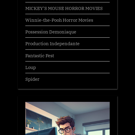
MICKEY’S MOUSE HORROR MOVIES
Winnie-the-Pooh Horror Movies
Possession Demoniaque
Production Independante
Fantastic Fest
Loup
Spider