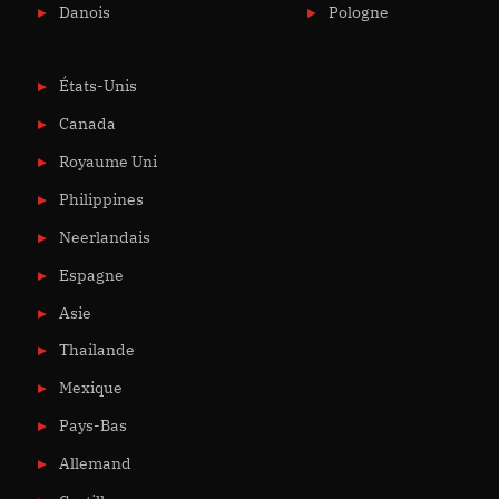
Danois
Pologne
États-Unis
Canada
Royaume Uni
Philippines
Neerlandais
Espagne
Asie
Thailande
Mexique
Pays-Bas
Allemand