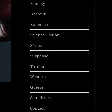
Fantasy
Horreur
Romance
Science-Fiction
Séries
Suspense
Thriller
Western
Guerre
Soundtrack
Contact