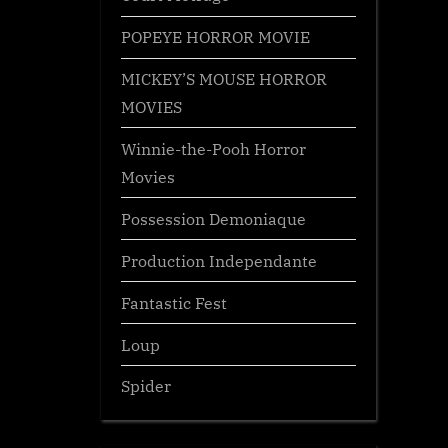
POPEYE HORROR MOVIE
MICKEY’S MOUSE HORROR
MOVIES
Winnie-the-Pooh Horror
Movies
Possession Demoniaque
Production Independante
Fantastic Fest
Loup
Spider