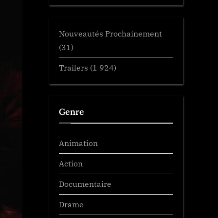
Nouveautés Prochainement
(31)
Trailers
(1 924)
Genre
Animation
Action
Documentaire
Drame