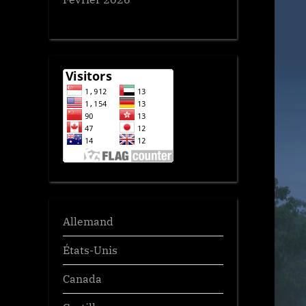
Allemand
États-Unis
Canada