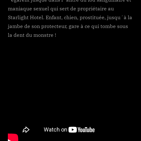
maniaque sexuel qui sert de propriétaire au
Starlight Hotel. Enfant, chien, prostituée, jusqu´à la
jambe de son protecteur, gare à ce qui tombe sous
la dent du monstre !