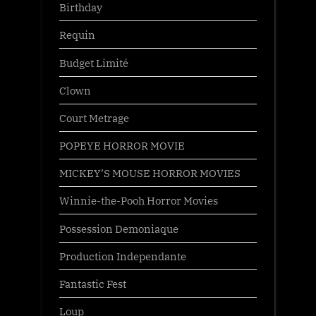
Birthday
Requin
Budget Limité
Clown
Court Metrage
POPEYE HORROR MOVIE
MICKEY’S MOUSE HORROR MOVIES
Winnie-the-Pooh Horror Movies
Possession Demoniaque
Production Independante
Fantastic Fest
Loup