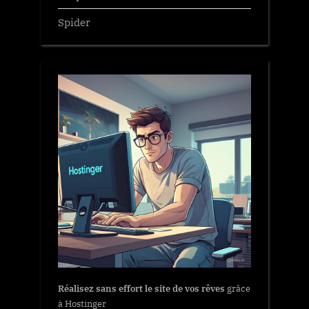
Spider
Réalisez sans effort le site de vos rêves
grâce
à Hostinger