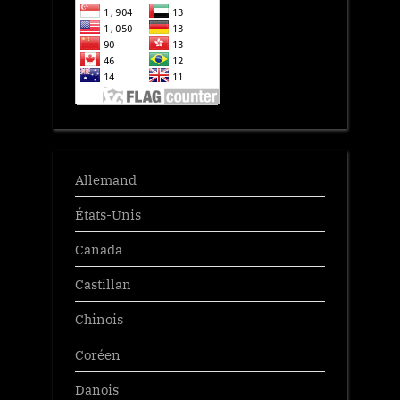
Allemand
États-Unis
Canada
Castillan
Chinois
Coréen
Danois