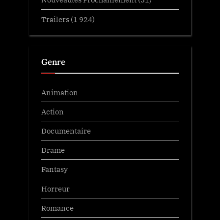
Trailers
(1 924)
Genre
Animation
Action
Documentaire
Drame
Fantasy
Horreur
Romance