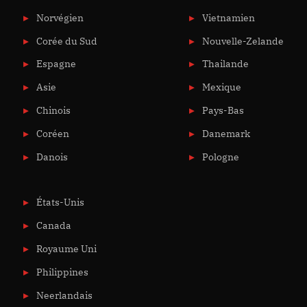
Norvégien
Vietnamien
Corée du Sud
Nouvelle-Zelande
Espagne
Thailande
Asie
Mexique
Chinois
Pays-Bas
Coréen
Danemark
Danois
Pologne
États-Unis
Canada
Royaume Uni
Philippines
Neerlandais