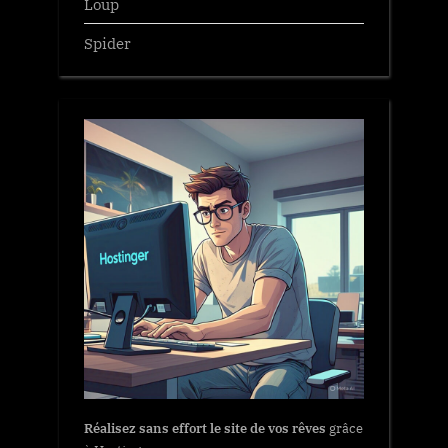
Loup
Spider
Réalisez sans effort le site de vos rêves
grâce