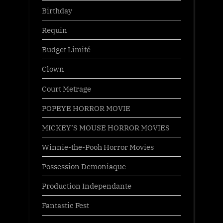
Birthday
Requin
Budget Limité
Clown
Court Metrage
POPEYE HORROR MOVIE
MICKEY’S MOUSE HORROR MOVIES
Winnie-the-Pooh Horror Movies
Possession Demoniaque
Production Independante
Fantastic Fest