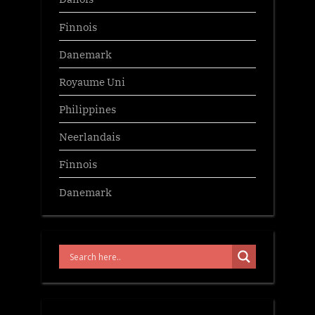
Finnois
Danemark
Royaume Uni
Philippines
Neerlandais
Finnois
Danemark