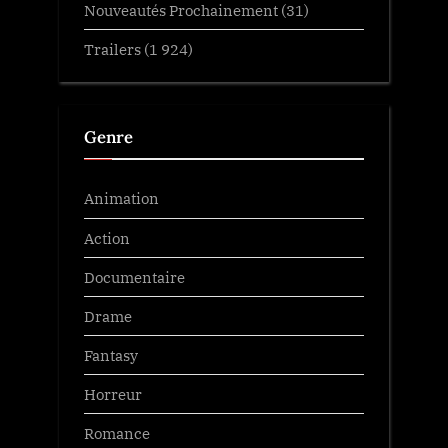
Nouveautés Prochainement
(31)
Trailers
(1 924)
Genre
Animation
Action
Documentaire
Drame
Fantasy
Horreur
Romance